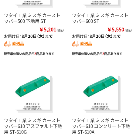
ツタイ工業 ミスギ カースト
ツタイ工業 ミスギ カースト
ッパー500 下地用 ST
ッパー600 ST
￥5,201
￥5,550
（税込）
（税込）
お届け日：
8月20日（木）まで
お届け日：
8月20日（木）まで
直送品
直送品
販売単位違いの商品が
2
商品あります
販売単位違いの商品が
2
商品あります
ツタイ工業 ミスギ カースト
ツタイ工業 ミスギ カースト
ッパー610 アスファルト下地
ッパー610 コンクリート下地
用 ST-610G
用 ST-610A