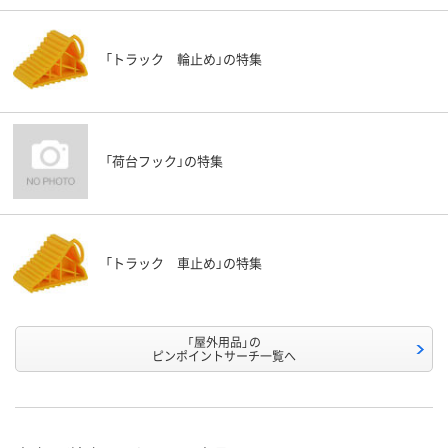
「トラック 輪止め」の特集
「荷台フック」の特集
「トラック 車止め」の特集
「屋外用品」の
ピンポイントサーチ一覧へ