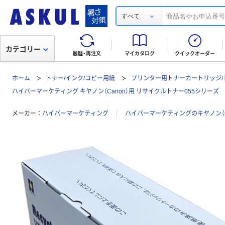
すべて
カテゴリー
履歴・再注文
マイカタログ
クイックオーダー
ホーム
トナー/インク/コピー用紙
プリンター用トナーカートリッジ/
ハイパーマーケティング キヤノン（Canon）用 リサイクルトナー055シリーズ
メーカー
ハイパーマーケティング
ハイパーマーケティングのキヤノン（C