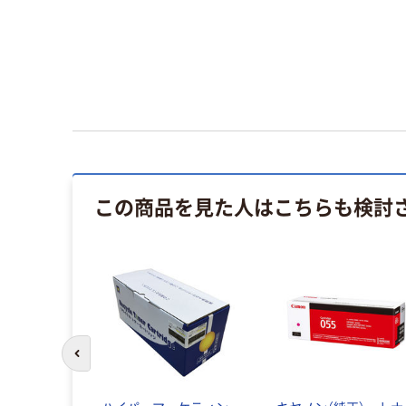
この商品を見た人はこちらも検討
前のスライドへ