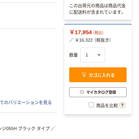
この出荷元の商品は商品代金
に配送料が含まれています。
￥17,954
（税込）
／ ￥16,322 （税抜き）
数量
カゴに入れる
マイカタログ登録
てのバリエーションを見る
商品を比較
055H ブラック タイプ
／