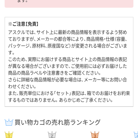
※ご注意【免責】
アスクルでは、サイト上に最新の商品情報を表示するよう努め
ておりますが、メーカーの都合等により、商品規格・仕様（容量、
パッケージ、原材料、原産国など）が変更される場合がございま
す。
このため、実際にお届けする商品とサイト上の商品情報の表記
が異なる場合がございますので、ご使用前には必ずお届けした
商品の商品ラベルや注意書きをご確認ください。
さらに詳細な商品情報が必要な場合は、メーカー等にお問い合
わせください。
また、販売単位における「セット」表記は、箱でのお届けをお約束
するものではありません。あらかじめご了承ください。
買い物カゴの売れ筋ランキング