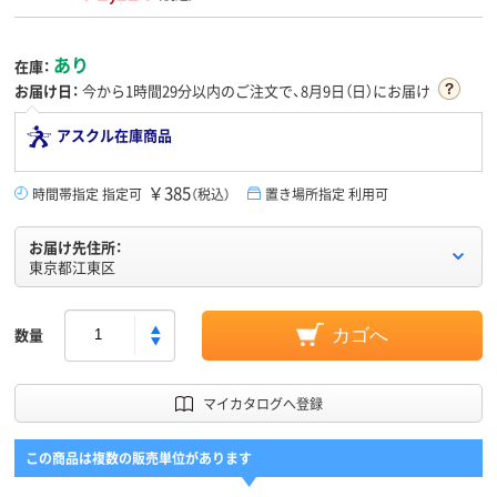
あり
在庫：
お届け日：
今から
1時間29分
以内のご注文で、8月9日（日）にお届け
アスクル在庫商品
￥385
時間帯指定 指定可
（税込）
置き場所指定 利用可
お届け先住所：
東京都江東区
数量
カゴへ
マイカタログへ登録
この商品は複数の販売単位があります