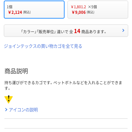
1個
￥1,801.2
×5個
￥2,124
￥9,006
(税込)
(税込)
14
「カラー」「販売単位」 違いで 全
商品あります。
ジョインテックスの買い物カゴを全て見る
商品説明
持ち運びができるカゴです。ペットボトルなどを入れることができま
す。
アイコンの説明