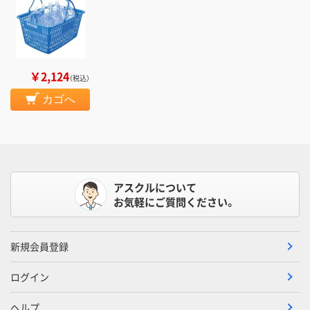
￥2,124
（税込）
カゴへ
アスクルについて
お気軽にご質問ください。
新規会員登録
ログイン
ヘルプ