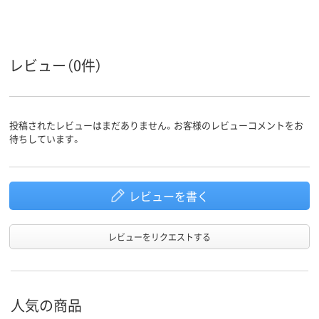
PP
ポリプロピレン
PP
材質
レビュー（0件）
投稿されたレビューはまだありません。お客様のレビューコメントをお
待ちしています。
レビューを書く
レビューをリクエストする
人気の商品