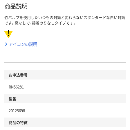
商品説明
竹パルプを使用したいつもの封筒と変わらないスタンダードな白い封筒
です。窓なしで、接着のりなしタイプです。
アイコンの説明
お申込番号
RN56281
型番
20125698
商品の特徴