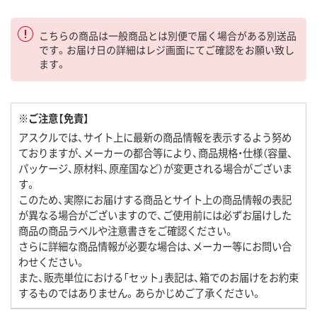
こちらの商品は一般商品とは別便で届く場合がある別送品
です。お届け日の詳細はレジ画面にてご確認をお願い致し
ます。
※ご注意【免責】
アスクルでは、サイト上に最新の商品情報を表示するよう努め
ておりますが、メーカーの都合等により、商品規格・仕様（容量、
パッケージ、原材料、原産国など）が変更される場合がございま
す。
このため、実際にお届けする商品とサイト上の商品情報の表記
が異なる場合がございますので、ご使用前には必ずお届けした
商品の商品ラベルや注意書きをご確認ください。
さらに詳細な商品情報が必要な場合は、メーカー等にお問い合
わせください。
また、販売単位における「セット」表記は、箱でのお届けをお約束
するものではありません。あらかじめご了承ください。