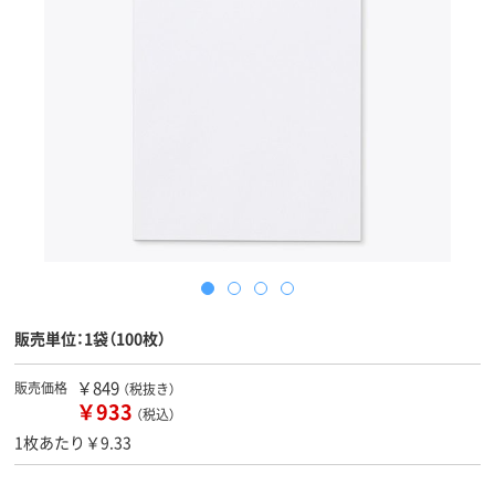
販売単位：1袋（100枚）
￥849
販売価格
（税抜き）
￥933
（税込）
1枚あたり￥9.33