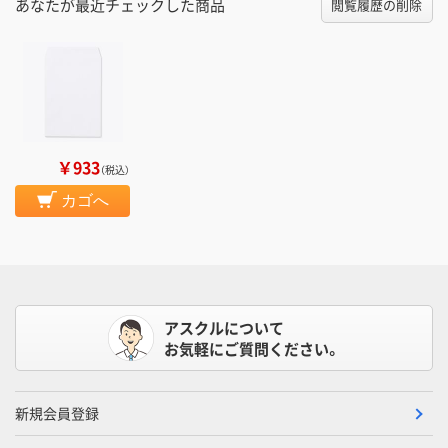
あなたが最近チェックした商品
閲覧履歴の削除
￥933
（税込）
カゴへ
アスクルについて
お気軽にご質問ください。
新規会員登録