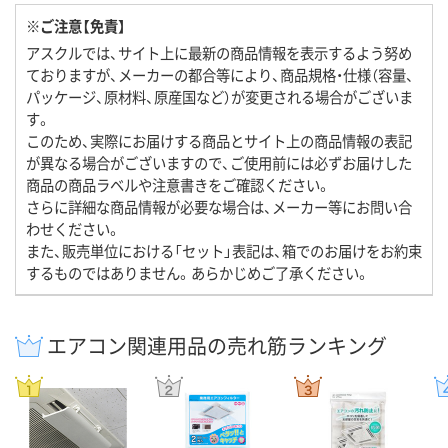
※ご注意【免責】
アスクルでは、サイト上に最新の商品情報を表示するよう努め
ておりますが、メーカーの都合等により、商品規格・仕様（容量、
パッケージ、原材料、原産国など）が変更される場合がございま
す。
このため、実際にお届けする商品とサイト上の商品情報の表記
が異なる場合がございますので、ご使用前には必ずお届けした
商品の商品ラベルや注意書きをご確認ください。
さらに詳細な商品情報が必要な場合は、メーカー等にお問い合
わせください。
また、販売単位における「セット」表記は、箱でのお届けをお約束
するものではありません。あらかじめご了承ください。
エアコン関連用品の売れ筋ランキング