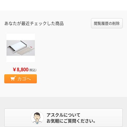
あなたが最近チェックした商品
閲覧履歴の削除
￥8,800
（税込）
カゴへ
アスクルについて
お気軽にご質問ください。