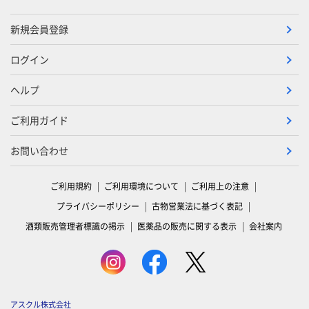
新規会員登録
ログイン
ヘルプ
ご利用ガイド
お問い合わせ
ご利用規約
ご利用環境について
ご利用上の注意
プライバシーポリシー
古物営業法に基づく表記
酒類販売管理者標識の掲示
医薬品の販売に関する表示
会社案内
アスクル株式会社