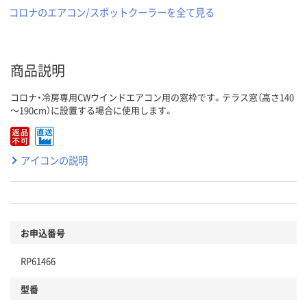
コロナのエアコン/スポットクーラーを全て見る
商品説明
コロナ・冷房専用CWウインドエアコン用の窓枠です。テラス窓（高さ140
～190cm）に設置する場合に使用します。
アイコンの説明
お申込番号
RP61466
型番