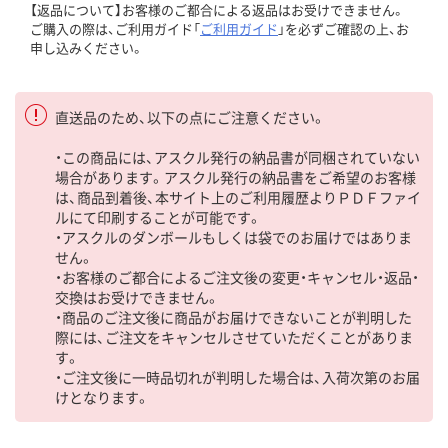
【返品について】お客様のご都合による返品はお受けできません。
ご購入の際は、ご利用ガイド「
ご利用ガイド
」を必ずご確認の上、お
申し込みください。
直送品のため、以下の点にご注意ください。
・この商品には、アスクル発行の納品書が同梱されていない
場合があります。アスクル発行の納品書をご希望のお客様
は、商品到着後、本サイト上のご利用履歴よりＰＤＦファイ
ルにて印刷することが可能です。
・アスクルのダンボールもしくは袋でのお届けではありま
せん。
・お客様のご都合によるご注文後の変更・キャンセル・返品・
交換はお受けできません。
・商品のご注文後に商品がお届けできないことが判明した
際には、ご注文をキャンセルさせていただくことがありま
す。
・ご注文後に一時品切れが判明した場合は、入荷次第のお届
けとなります。