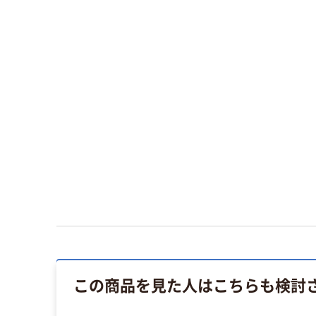
この商品を見た人はこちらも検討