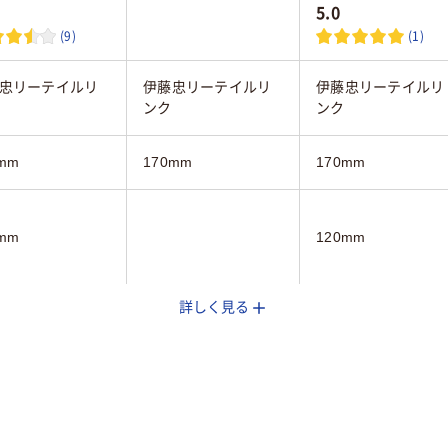
5.0
(9)
(1)
忠リーテイルリ
伊藤忠リーテイルリ
伊藤忠リーテイルリ
ンク
ンク
mm
170mm
170mm
mm
120mm
詳しく見る