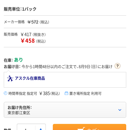
販売単位：1パック
￥572
メーカー価格
（税込）
￥417
販売価格
（税抜き）
￥458
（税込）
あり
在庫：
お届け日：
今から
1時間48分
以内のご注文で、8月9日（日）にお届け
アスクル在庫商品
￥385
時間帯指定 指定可
（税込）
置き場所指定 利用可
お届け先住所：
東京都江東区