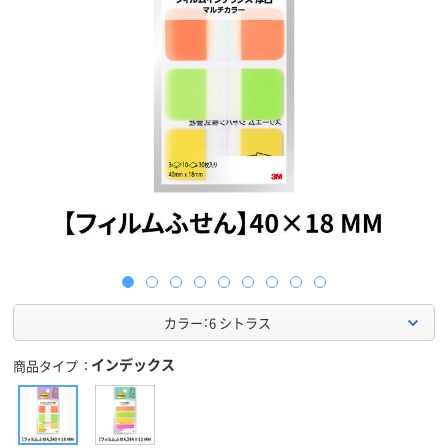
カラー：6 シトラス
インデックス
商品タイプ