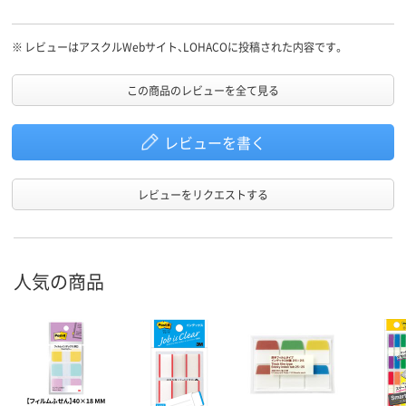
※
レビューはアスクルWebサイト、LOHACOに投稿された内容です。
この商品のレビューを全て見る
レビューを書く
レビューをリクエストする
人気の商品