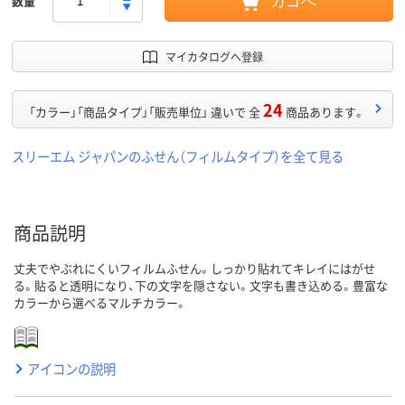
数量
カゴへ
マイカタログへ登録
24
「カラー」「商品タイプ」「販売単位」 違いで 全
商品あります。
スリーエム ジャパンのふせん（フィルムタイプ）を全て見る
商品説明
丈夫でやぶれにくいフィルムふせん。しっかり貼れてキレイにはがせ
る。貼ると透明になり、下の文字を隠さない。文字も書き込める。豊富な
カラーから選べるマルチカラー。
アイコンの説明