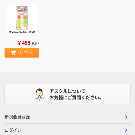
￥458
（税込）
カゴへ
アスクルについて
お気軽にご質問ください。
新規会員登録
ログイン