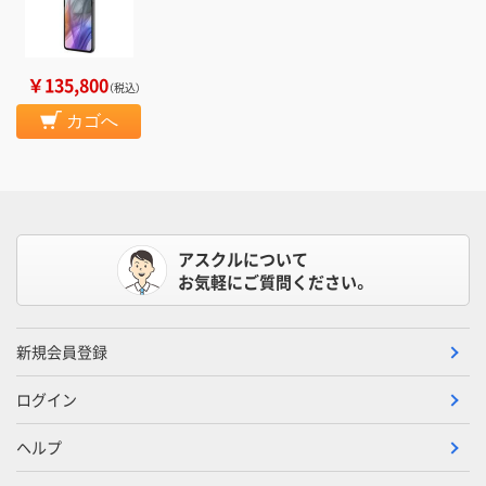
￥135,800
（税込）
カゴへ
アスクルについて
お気軽にご質問ください。
新規会員登録
ログイン
ヘルプ