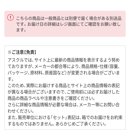
こちらの商品は一般商品とは別便で届く場合がある別送品
です。お届け日の詳細はレジ画面にてご確認をお願い致し
ます。
※ご注意【免責】
アスクルでは、サイト上に最新の商品情報を表示するよう努め
ておりますが、メーカーの都合等により、商品規格・仕様（容量、
パッケージ、原材料、原産国など）が変更される場合がございま
す。
このため、実際にお届けする商品とサイト上の商品情報の表記
が異なる場合がございますので、ご使用前には必ずお届けした
商品の商品ラベルや注意書きをご確認ください。
さらに詳細な商品情報が必要な場合は、メーカー等にお問い合
わせください。
また、販売単位における「セット」表記は、箱でのお届けをお約束
するものではありません。あらかじめご了承ください。