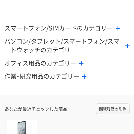
スマートフォン/SIMカードのカテゴリー
パソコン/タブレット/スマートフォン/スマ
ートウォッチのカテゴリー
オフィス用品のカテゴリー
作業・研究用品のカテゴリー
あなたが最近チェックした商品
閲覧履歴の削除