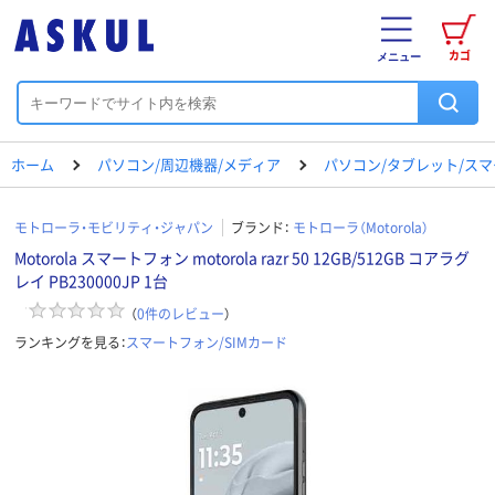
カゴ
メニュー
ホーム
パソコン/周辺機器/メディア
パソコン/タブレット/ス
モトローラ・モビリティ・ジャパン
ブランド：
モトローラ（Motorola）
Motorola スマートフォン motorola razr 50 12GB/512GB コアラグ
レイ PB230000JP 1台
（
0
件のレビュー
）
ランキングを見る：
スマートフォン/SIMカード