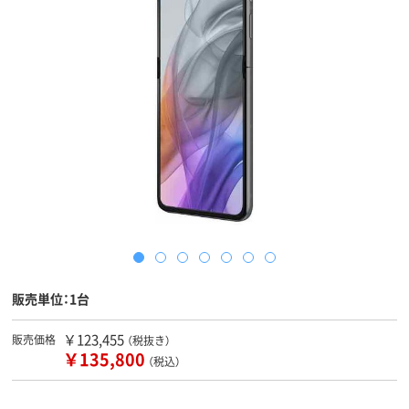
販売単位：1台
￥123,455
販売価格
（税抜き）
￥135,800
（税込）