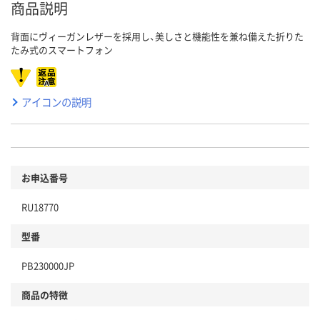
商品説明
背面にヴィーガンレザーを採用し、美しさと機能性を兼ね備えた折りた
たみ式のスマートフォン
アイコンの説明
お申込番号
RU18770
型番
PB230000JP
商品の特徴