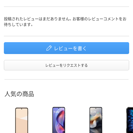
投稿されたレビューはまだありません。お客様のレビューコメントをお
待ちしています。
レビューを書く
レビューをリクエストする
人気の商品