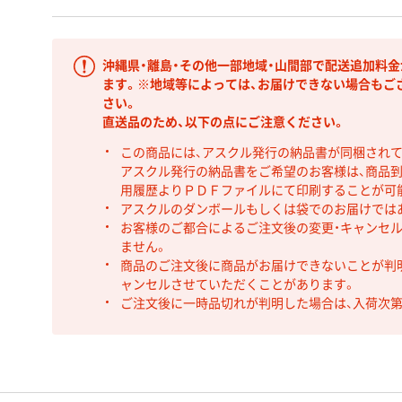
沖縄県・離島・その他一部地域・山間部で配送追加料
ます。※地域等によっては、お届けできない場合もご
さい。
直送品のため、以下の点にご注意ください。
この商品には、アスクル発行の納品書が同梱され
アスクル発行の納品書をご希望のお客様は、商品到
用履歴よりＰＤＦファイルにて印刷することが可
アスクルのダンボールもしくは袋でのお届けでは
お客様のご都合によるご注文後の変更・キャンセル
ません。
商品のご注文後に商品がお届けできないことが判
ャンセルさせていただくことがあります。
ご注文後に一時品切れが判明した場合は、入荷次