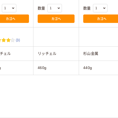
数量
数量
カゴへ
カゴへ
カゴへ
(3)
チェル
リッチェル
杉山金属
g
460g
440g