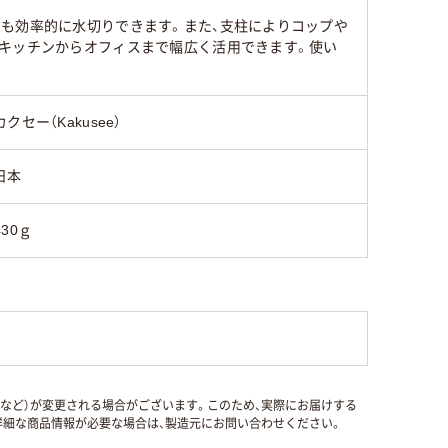
も効率的に水切りできます。また、支柱によりコップや
、キッチンからオフィスまで幅広く活用できます。使い
カクセー（Kakusee）
日本
430ｇ
国など）が変更される場合がございます。このため、実際にお届けする
細な商品情報が必要な場合は、製造元にお問い合わせください。