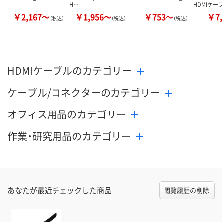
H…
HDMIケー
￥2,167～
￥1,956～
￥753～
￥7,
（税込）
（税込）
（税込）
HDMIケーブルのカテゴリー
ケーブル/コネクターのカテゴリー
オフィス用品のカテゴリー
作業・研究用品のカテゴリー
あなたが最近チェックした商品
閲覧履歴の削除