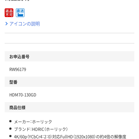
アイコンの説明
お申込番号
RW96179
型番
HDM70-130GD
商品仕様
メーカー：ホーリック
ブランド：HORIC（ホーリック）
4K/60p（YCbCr4：2：0）対応FullHD（1920x1080）の約4倍の解像度