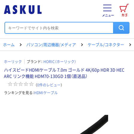
カゴ
メニュー
ホーム
パソコン/周辺機器/メディア
ケーブル/コネクター
ホーリック
ブランド：
HORIC（ホーリック）
ハイスピードHDMIケーブル 7.0m ゴールド 4K/60p HDR 3D HEC
ARC リンク機能 HDM70-130GD 1個（直送品）
（
0
件のレビュー
）
ランキングを見る：
HDMIケーブル