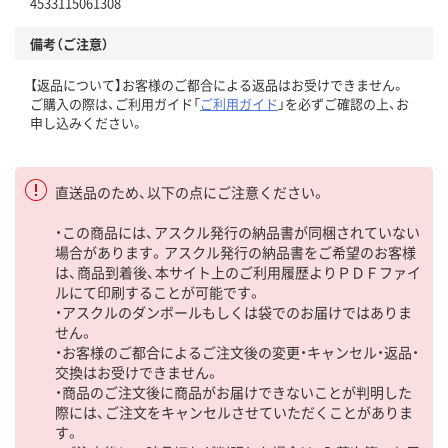
4533115061308
備考（ご注意）
【返品について】お客様のご都合による返品はお受けできません。
ご購入の際は、ご利用ガイド「
ご利用ガイド
」を必ずご確認の上、お
申し込みください。
直送品のため、以下の点にご注意ください。
・この商品には、アスクル発行の納品書が同梱されていない
場合があります。アスクル発行の納品書をご希望のお客様
は、商品到着後、本サイト上のご利用履歴よりＰＤＦファイ
ルにて印刷することが可能です。
・アスクルのダンボールもしくは袋でのお届けではありま
せん。
・お客様のご都合によるご注文後の変更・キャンセル・返品・
交換はお受けできません。
・商品のご注文後に商品がお届けできないことが判明した
際には、ご注文をキャンセルさせていただくことがありま
す。