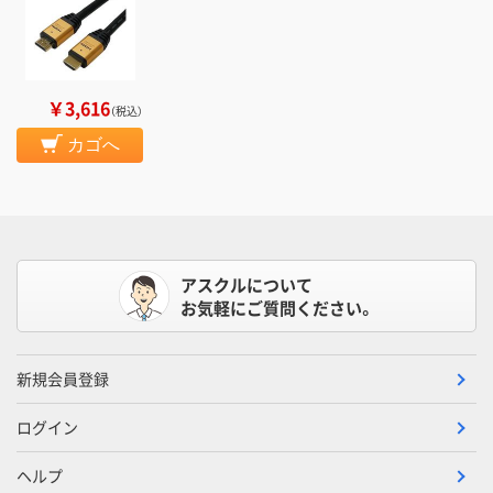
￥3,616
（税込）
カゴへ
アスクルについて
お気軽にご質問ください。
新規会員登録
ログイン
ヘルプ