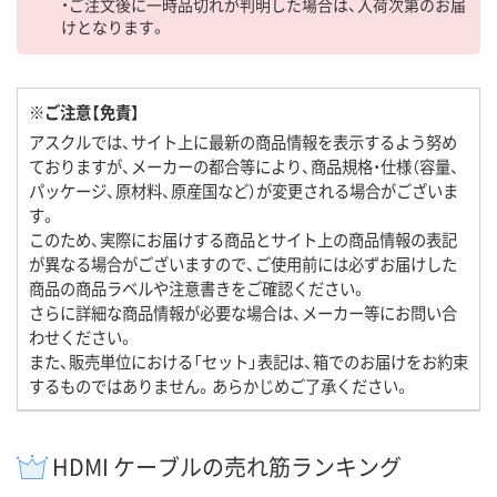
・ご注文後に一時品切れが判明した場合は、入荷次第のお届
けとなります。
※ご注意【免責】
アスクルでは、サイト上に最新の商品情報を表示するよう努め
ておりますが、メーカーの都合等により、商品規格・仕様（容量、
パッケージ、原材料、原産国など）が変更される場合がございま
す。
このため、実際にお届けする商品とサイト上の商品情報の表記
が異なる場合がございますので、ご使用前には必ずお届けした
商品の商品ラベルや注意書きをご確認ください。
さらに詳細な商品情報が必要な場合は、メーカー等にお問い合
わせください。
また、販売単位における「セット」表記は、箱でのお届けをお約束
するものではありません。あらかじめご了承ください。
HDMI ケーブルの売れ筋ランキング