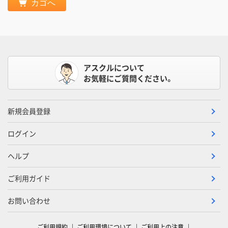
カゴへ
アスクルについて
お気軽にご質問ください。
新規会員登録
ログイン
ヘルプ
ご利用ガイド
お問い合わせ
ご利用規約
ご利用環境について
ご利用上の注意