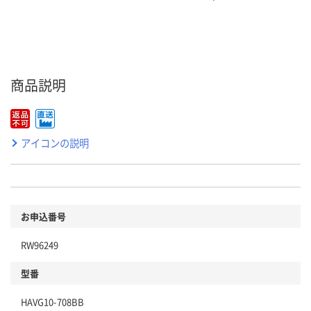
商品説明
アイコンの説明
お申込番号
RW96249
型番
HAVG10-708BB