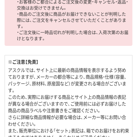
・お客様のご都合によるご注文後の変更・キャンセル・返品・
交換はお受けできません。
・商品のご注文後に商品がお届けできないことが判明した
際には、ご注文をキャンセルさせていただくことがありま
す。
・ご注文後に一時品切れが判明した場合は、入荷次第のお届
けとなります。
※ご注意【免責】
アスクルでは、サイト上に最新の商品情報を表示するよう努め
ておりますが、メーカーの都合等により、商品規格・仕様（容量、
パッケージ、原材料、原産国など）が変更される場合がございま
す。
このため、実際にお届けする商品とサイト上の商品情報の表記
が異なる場合がございますので、ご使用前には必ずお届けした
商品の商品ラベルや注意書きをご確認ください。
さらに詳細な商品情報が必要な場合は、メーカー等にお問い合
わせください。
また、販売単位における「セット」表記は、箱でのお届けをお約束