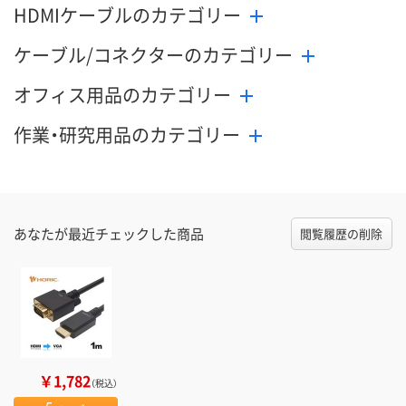
HDMIケーブルのカテゴリー
ケーブル/コネクターのカテゴリー
オフィス用品のカテゴリー
作業・研究用品のカテゴリー
あなたが最近チェックした商品
閲覧履歴の削除
￥1,782
（税込）