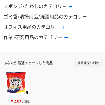
スポンジ・たわしのカテゴリー
ゴミ袋/清掃用品/洗濯用品のカテゴリー
オフィス用品のカテゴリー
作業・研究用品のカテゴリー
あなたが最近チェックした商品
閲覧履歴の削除
￥2,075
（税込）