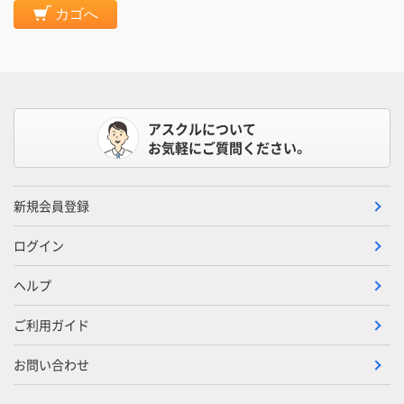
カゴへ
アスクルについて
お気軽にご質問ください。
新規会員登録
ログイン
ヘルプ
ご利用ガイド
お問い合わせ