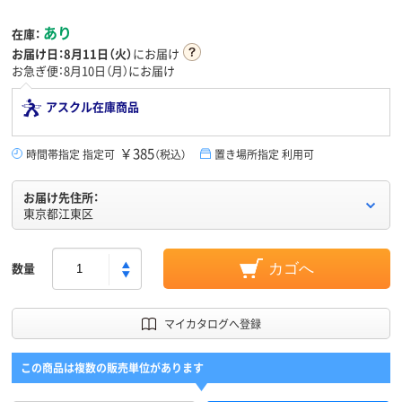
あり
在庫：
お届け日：
8月11日（火）
にお届け
お急ぎ便：8月10日（月）にお届け
アスクル在庫商品
￥385
時間帯指定 指定可
（税込）
置き場所指定 利用可
お届け先住所：
東京都江東区
数量
カゴへ
マイカタログへ登録
この商品は複数の販売単位があります