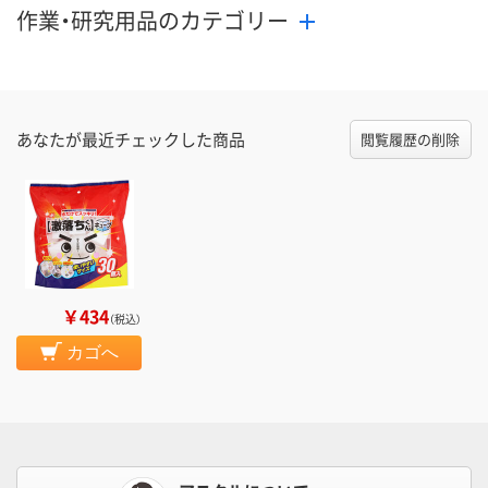
作業・研究用品のカテゴリー
あなたが最近チェックした商品
閲覧履歴の削除
￥434
（税込）
カゴへ