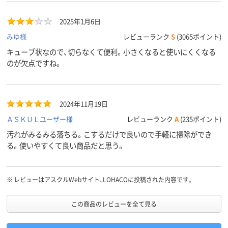
2025年1月6日
みゆ様
レビューランク
S
(3065ポイント)
キューブ状なので、切らなくて便利。小さくなると使いにくくなる
のが欠点ですね。
2024年11月19日
ＡＳＫＵＬユーザー様
レビューランク
A
(235ポイント)
汚れがみるみる落ちる。こするだけで良いので手軽に掃除ができ
る。使いやすくて良い商品だと思う。
※
レビューはアスクルWebサイト、LOHACOに投稿された内容です。
この商品のレビューを全て見る