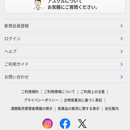
アスクルについて
お気軽にご質問ください。
新規会員登録
ログイン
ヘルプ
ご利用ガイド
お問い合わせ
ご利用規約
ご利用環境について
ご利用上の注意
プライバシーポリシー
古物営業法に基づく表記
酒類販売管理者標識の掲示
医薬品の販売に関する表示
会社案内