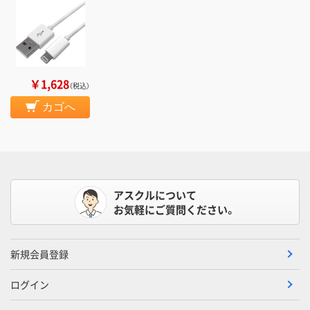
￥1,628
（税込）
カゴへ
アスクルについて
お気軽にご質問ください。
新規会員登録
ログイン