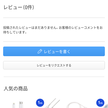
レビュー（0件）
投稿されたレビューはまだありません。お客様のレビューコメントをお
待ちしています。
レビューを書く
レビューをリクエストする
人気の商品