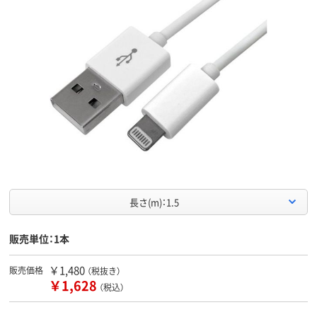
長さ(m)：1.5
販売単位：1本
￥1,480
販売価格
（税抜き）
￥1,628
（税込）