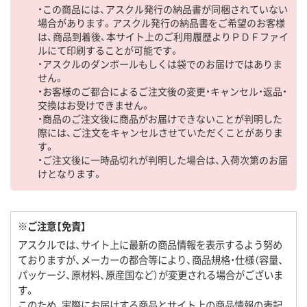
・この商品には、アスクル発行の納品書が同梱されていない
場合があります。アスクル発行の納品書をご希望のお客様
は、商品到着後、本サイト上のご利用履歴よりＰＤＦファイ
ルにて印刷することが可能です。
・アスクルのダンボールもしくは袋でのお届けではありま
せん。
・お客様のご都合によるご注文後の変更・キャンセル・返品・
交換はお受けできません。
・商品のご注文後に商品がお届けできないことが判明した
際には、ご注文をキャンセルさせていただくことがありま
す。
・ご注文後に一時品切れが判明した場合は、入荷次第のお届
けとなります。
※ご注意【免責】
アスクルでは、サイト上に最新の商品情報を表示するよう努め
ておりますが、メーカーの都合等により、商品規格・仕様（容量、
パッケージ、原材料、原産国など）が変更される場合がございま
す。
このため、実際にお届けする商品とサイト上の商品情報の表記