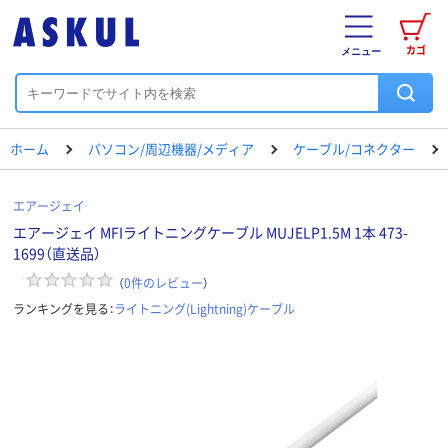
カゴ
メニュー
ホーム
パソコン/周辺機器/メディア
ケーブル/コネクター
エアージェイ
エアージェイ MFIライトニングケーブル MUJELP1.5M 1本 473-
1699（直送品）
（
0
件のレビュー
）
ランキングを見る：
ライトニング(Lightning)ケーブル