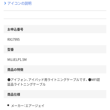
アイコンの説明
お申込番号
RX17995
型番
MUJELP1.5M
商品の特徴
●アイフォン、アイパッド用ライトニングケーブルです。●MFI認
証品ライトニングケーブル
商品仕様
メーカー：エアージェイ