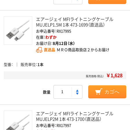
エアージェイ MFIライトニングケーブル
MUJELP1.5M 1本 473-1699（直送品）
お申込番号：RX17995
在庫：
わずか
お届け日：
8月12日（水）
直送品
ＭＲＯ商品取扱店２からお届け
型番
販売単位
1本
￥1,628
販売価格（税込）
数量
カゴへ
エアージェイ MFIライトニングケーブル
MUJELP2M 1本 473-1700（直送品）
お申込番号：RX17997