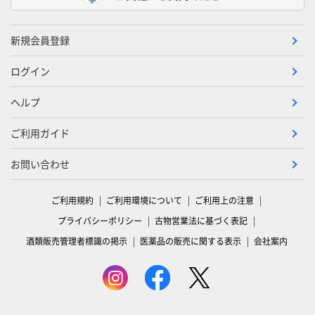
新規会員登録
ログイン
ヘルプ
ご利用ガイド
お問い合わせ
ご利用規約
ご利用環境について
ご利用上の注意
プライバシーポリシー
古物営業法に基づく表記
酒類販売管理者標識の掲示
医薬品の販売に関する表示
会社案内