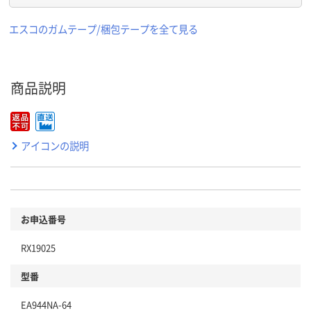
エスコのガムテープ/梱包テープを全て見る
商品説明
アイコンの説明
お申込番号
RX19025
型番
EA944NA-64