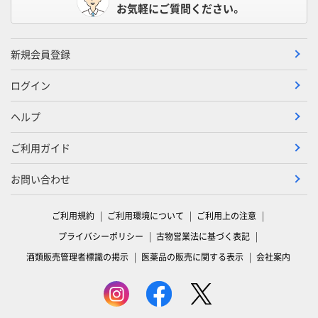
お気軽にご質問ください。
新規会員登録
ログイン
ヘルプ
ご利用ガイド
お問い合わせ
ご利用規約
ご利用環境について
ご利用上の注意
プライバシーポリシー
古物営業法に基づく表記
酒類販売管理者標識の掲示
医薬品の販売に関する表示
会社案内