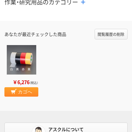
作業・研究用品のカテゴリー
あなたが最近チェックした商品
閲覧履歴の削除
￥6,276
（税込）
カゴへ
アスクルについて