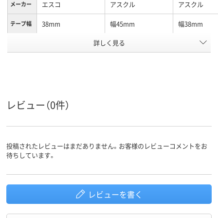
エスコ
アスクル
アスクル
メーカー
38mm
幅45mm
幅38mm
テープ幅
アスクル
詳しく見る
商品環境
25
10
スコア
レビュー（0件）
投稿されたレビューはまだありません。お客様のレビューコメントをお
待ちしています。
レビューを書く