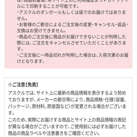
ルにて印刷することが可能です。
・アスクルのダンボールもしくは袋でのお届けではありま
せん。
・お客様のご都合によるご注文後の変更・キャンセル・返品・
交換はお受けできません。
・商品のご注文後に商品がお届けできないことが判明した
際には、ご注文をキャンセルさせていただくことがありま
す。
・ご注文後に一時品切れが判明した場合は、入荷次第のお届
けとなります。
※ご注意【免責】
アスクルでは、サイト上に最新の商品情報を表示するよう努め
ておりますが、メーカーの都合等により、商品規格・仕様（容量、
パッケージ、原材料、原産国など）が変更される場合がございま
す。
このため、実際にお届けする商品とサイト上の商品情報の表記
が異なる場合がございますので、ご使用前には必ずお届けした
商品の商品ラベルや注意書きをご確認ください。