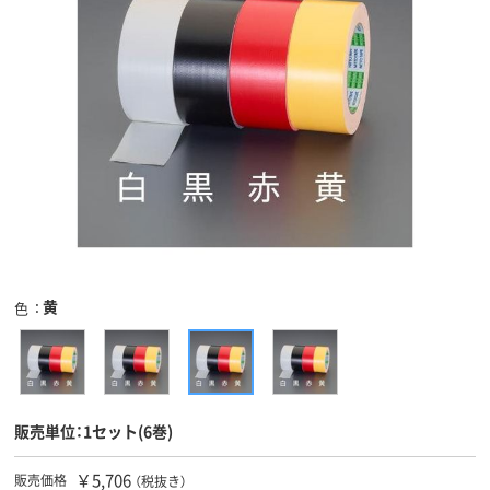
黄
色
販売単位：1セット(6巻)
￥5,706
販売価格
（税抜き）