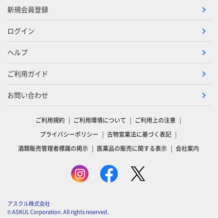
新規会員登録
ログイン
ヘルプ
ご利用ガイド
お問い合わせ
ご利用規約
ご利用環境について
ご利用上の注意
プライバシーポリシー
古物営業法に基づく表記
酒類販売管理者標識の掲示
医薬品の販売に関する表示
会社案内
アスクル株式会社
© ASKUL Corporation. All rights reserved.