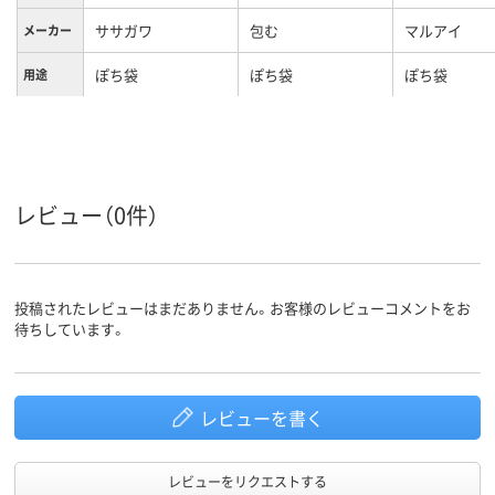
ササガワ
包む
マルアイ
メーカー
ぽち袋
ぽち袋
ぽち袋
用途
レビュー（0件）
投稿されたレビューはまだありません。お客様のレビューコメントをお
待ちしています。
レビューを書く
レビューをリクエストする