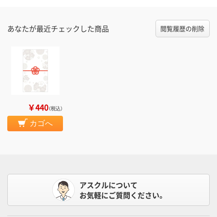
あなたが最近チェックした商品
閲覧履歴の削除
￥440
（税込）
カゴへ
アスクルについて
お気軽にご質問ください。