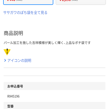
ササガワのぽち袋を全て見る
商品説明
パール加工を施した吉祥模様が美しく輝く、上品なポチ袋です
アイコンの説明
お申込番号
RX45196
型番