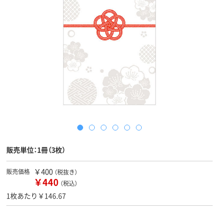
販売単位：1冊（3枚）
￥400
販売価格
（税抜き）
￥440
（税込）
1枚あたり￥146.67