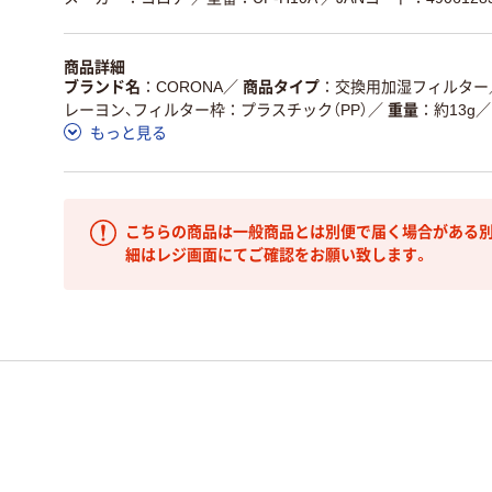
商品詳細
ブランド名
CORONA
／
商品タイプ
交換用加湿フィルター
レーヨン、フィルター枠：プラスチック（PP）
／
重量
約13g
／
もっと見る
こちらの商品は一般商品とは別便で届く場合がある別
細はレジ画面にてご確認をお願い致します。