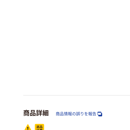
商品詳細
商品情報の誤りを報告