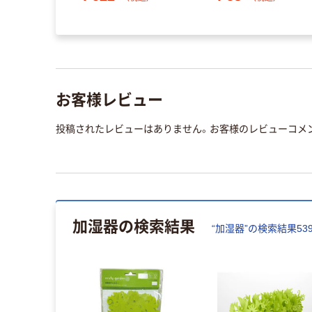
お客様レビュー
投稿されたレビューはありません。お客様のレビューコメ
加湿器
の検索結果
“
加湿器
”の検索結果
53