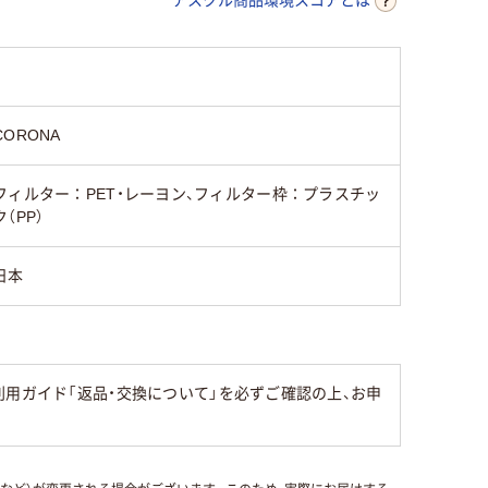
CORONA
フィルター：PET・レーヨン、フィルター枠：プラスチッ
ク（PP）
日本
用ガイド「返品・交換について」を必ずご確認の上、お申