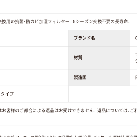
交換用の抗菌・防カビ加湿フィルター。8シーズン交換不要の長寿命。
ブランド名
材質
製造国
72タイプ
はお客様のご都合による返品はお受けできません。返品については、ご利