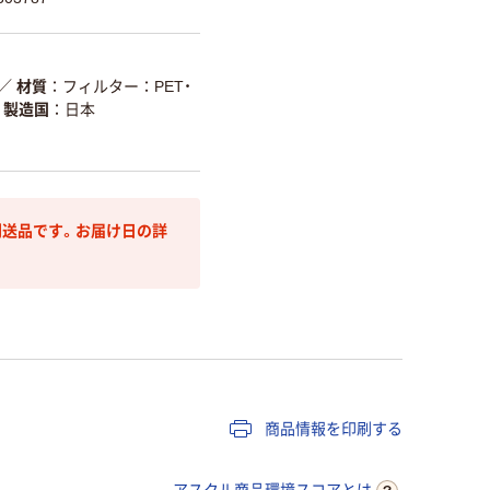
／
材質
フィルター：PET・
製造国
日本
送品です。お届け日の詳
商品情報を印刷する
アスクル商品環境スコアとは