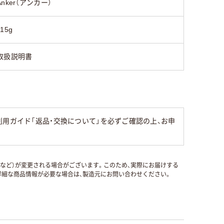
Anker（アンカー）
115g
取扱説明書
用ガイド「返品・交換について」を必ずご確認の上、お申
国など）が変更される場合がございます。このため、実際にお届けする
細な商品情報が必要な場合は、製造元にお問い合わせください。