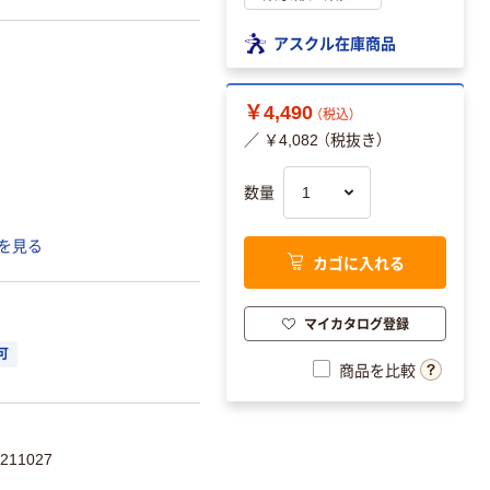
アスクル在庫商品
￥4,490
（税込）
／ ￥4,082 （税抜き）
数量
を見る
カゴに入れる
マイカタログ登録
可
商品を比較
211027