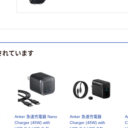
されています
ー
Anker 急速充電器 Nano
Anker 急速充電器
A
イ
Charger (45W) with
Charger (45W) with
C