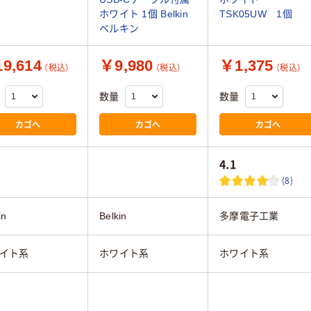
ホワイト 1個 Belkin
TSK05UW 1個
ベルキン
9,614
￥9,980
￥1,375
（税込）
（税込）
（税込）
数量
数量
カゴへ
カゴへ
カゴへ
4.1
(8)
in
Belkin
多摩電子工業
イト系
ホワイト系
ホワイト系