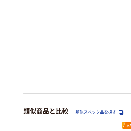
類似商品と比較
類似スペック品を探す
人