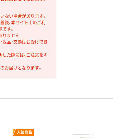
ていない場合があります。
着後、本サイト上のご利
能です。
ありません。
・返品・交換はお受けでき
明した際には、ご注文をキ
第のお届けとなります。
人気商品