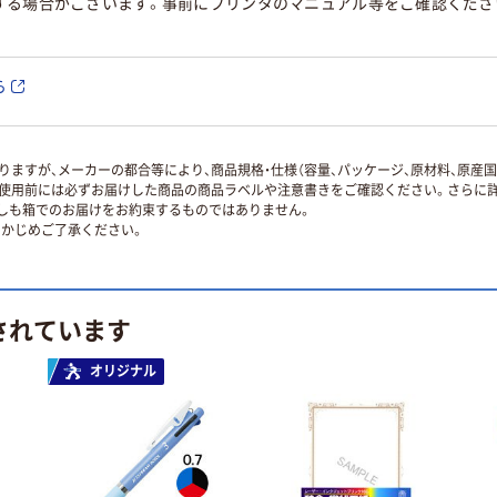
する場合がございます。事前にプリンタのマニュアル等をご確認くださ
ら
ますが、メーカーの都合等により、商品規格・仕様（容量、パッケージ、原材料、原産
使用前には必ずお届けした商品の商品ラベルや注意書きをご確認ください。さらに詳
ずしも箱でのお届けをお約束するものではありません。
かじめご了承ください。
されています
オリジナル