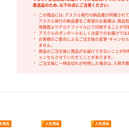
直送品のため、以下の点にご注意ください。
この商品には、アスクル発行の納品書が同梱され
アスクル発行の納品書をご希望のお客様は、商品到
用履歴よりＰＤＦファイルにて印刷することが可
アスクルのダンボールもしくは袋でのお届けでは
お客様のご都合によるご注文後の変更・キャンセル
ません。
商品のご注文後に商品がお届けできないことが判
ャンセルさせていただくことがあります。
ご注文後に一時品切れが判明した場合は、入荷次
気商品
人気商品
人気商品