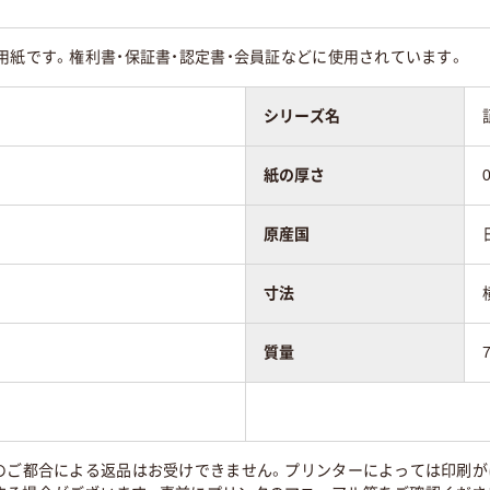
用紙です。権利書・保証書・認定書・会員証などに使用されています。
シリーズ名
紙の厚さ
原産国
寸法
質量
様のご都合による返品はお受けできません。プリンターによっては印刷が