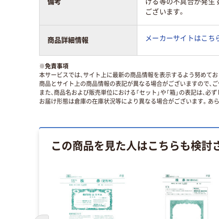
備考
ける等の不具合が発生
ございます。
メーカーサイトはこち
商品詳細情報
※
免責事項
本サービスでは、サイト上に最新の商品情報を表示するよう努めており
商品とサイト上の商品情報の表記が異なる場合がございますので、ご
また、商品名および販売単位における「セット」や「箱」の表記は、必
お届け形態は倉庫の在庫状況等により異なる場合がございます。あら
この商品を見た人はこちらも検討