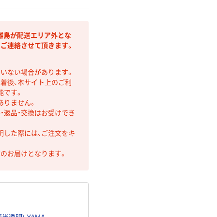
離島が配送エリア外とな
りご連絡させて頂きます。
ていない場合があります。
着後、本サイト上のご利
能です。
ありません。
・返品・交換はお受けでき
明した際には、ご注文をキ
第のお届けとなります。