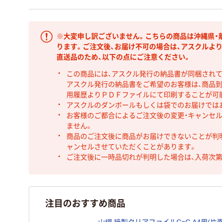
※大変申し訳ございません。こちらの商品は沖縄県・
ります。ご注文後、お届け不可の場合は、アスクルよ
直送品のため、以下の点にご注意ください。
この商品には、アスクル発行の納品書が同梱され
アスクル発行の納品書をご希望のお客様は、商品到
用履歴よりＰＤＦファイルにて印刷することが可
アスクルのダンボールもしくは袋でのお届けでは
お客様のご都合によるご注文後の変更・キャンセル
ません。
商品のご注文後に商品がお届けできないことが判
ャンセルさせていただくことがあります。
ご注文後に一時品切れが判明した場合は、入荷次
注目のおすすめ商品