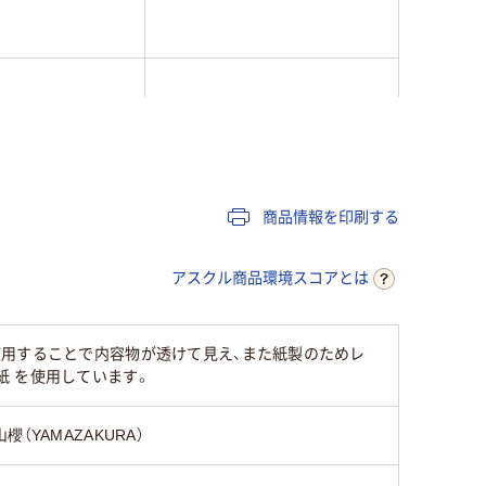
ン
商品情報を印刷する
アスクル商品環境スコアとは
使用することで内容物が透けて見え、また紙製のためレ
 を使用しています。
山櫻（YAMAZAKURA）