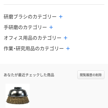
研磨ブラシのカテゴリー
手研磨のカテゴリー
オフィス用品のカテゴリー
作業・研究用品のカテゴリー
あなたが最近チェックした商品
閲覧履歴の削除