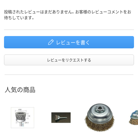
投稿されたレビューはまだありません。お客様のレビューコメントをお
待ちしています。
レビューを書く
レビューをリクエストする
人気の商品