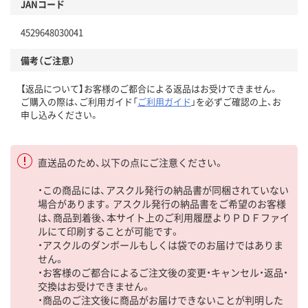
JANコード
4529648030041
備考（ご注意）
【返品について】お客様のご都合による返品はお受けできません。
ご購入の際は、ご利用ガイド「
ご利用ガイド
」を必ずご確認の上、お
申し込みください。
直送品のため、以下の点にご注意ください。
・この商品には、アスクル発行の納品書が同梱されていない
場合があります。アスクル発行の納品書をご希望のお客様
は、商品到着後、本サイト上のご利用履歴よりＰＤＦファイ
ルにて印刷することが可能です。
・アスクルのダンボールもしくは袋でのお届けではありま
せん。
・お客様のご都合によるご注文後の変更・キャンセル・返品・
交換はお受けできません。
・商品のご注文後に商品がお届けできないことが判明した