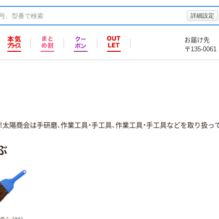
詳細設定
お届け先
〒135-0061
！太陽商会は手研磨、作業工具・手工具、作業工具・手工具などを取り扱って
ぶ