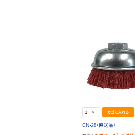
カゴに入れる
CN-28（直送品）