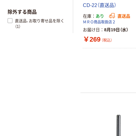
CD-22（直送品）
除外する商品
在庫
あり
直送品
直送品、お取り寄せ品を除く
ＭＲＯ商品取扱店２
（1）
お届け日
8月19日（水）
￥269
（税込）