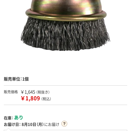
販売単位：1個
￥1,645
販売価格
（税抜き）
￥1,809
（税込）
あり
在庫：
お届け日：
8月10日（月）
にお届け