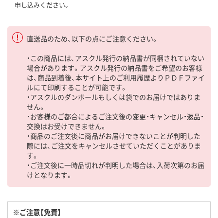
申し込みください。
直送品のため、以下の点にご注意ください。
・この商品には、アスクル発行の納品書が同梱されていない
場合があります。アスクル発行の納品書をご希望のお客様
は、商品到着後、本サイト上のご利用履歴よりＰＤＦファイ
ルにて印刷することが可能です。
・アスクルのダンボールもしくは袋でのお届けではありま
せん。
・お客様のご都合によるご注文後の変更・キャンセル・返品・
交換はお受けできません。
・商品のご注文後に商品がお届けできないことが判明した
際には、ご注文をキャンセルさせていただくことがありま
す。
・ご注文後に一時品切れが判明した場合は、入荷次第のお届
けとなります。
※ご注意【免責】