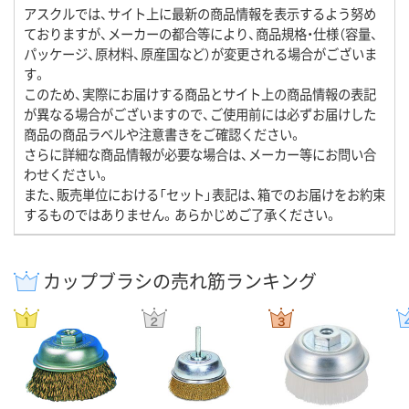
アスクルでは、サイト上に最新の商品情報を表示するよう努め
ておりますが、メーカーの都合等により、商品規格・仕様（容量、
パッケージ、原材料、原産国など）が変更される場合がございま
す。
このため、実際にお届けする商品とサイト上の商品情報の表記
が異なる場合がございますので、ご使用前には必ずお届けした
商品の商品ラベルや注意書きをご確認ください。
さらに詳細な商品情報が必要な場合は、メーカー等にお問い合
わせください。
また、販売単位における「セット」表記は、箱でのお届けをお約束
するものではありません。あらかじめご了承ください。
カップブラシの売れ筋ランキング