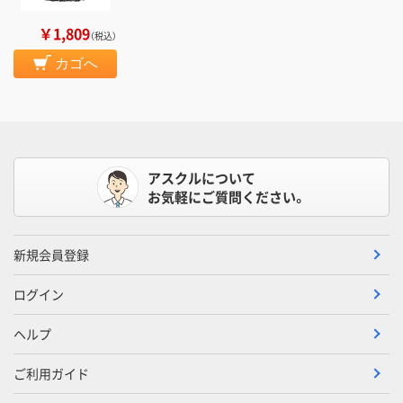
￥1,809
（税込）
カゴへ
アスクルについて
お気軽にご質問ください。
新規会員登録
ログイン
ヘルプ
ご利用ガイド