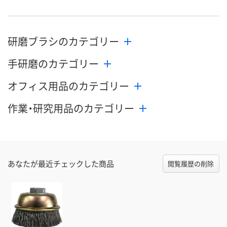
研磨ブラシのカテゴリー
手研磨のカテゴリー
オフィス用品のカテゴリー
作業・研究用品のカテゴリー
あなたが最近チェックした商品
閲覧履歴の削除