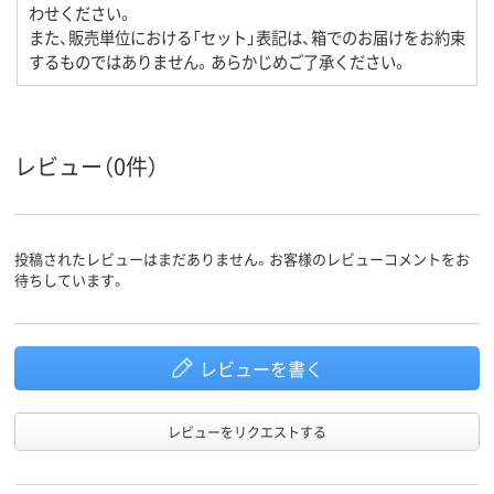
わせください。
また、販売単位における「セット」表記は、箱でのお届けをお約束
するものではありません。あらかじめご了承ください。
レビュー（0件）
投稿されたレビューはまだありません。お客様のレビューコメントをお
待ちしています。
レビューを書く
レビューをリクエストする