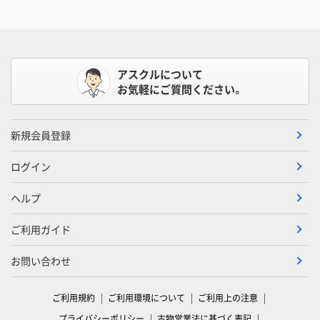
アスクルについて
お気軽にご質問ください。
新規会員登録
ログイン
ヘルプ
ご利用ガイド
お問い合わせ
ご利用規約
ご利用環境について
ご利用上の注意
プライバシーポリシー
古物営業法に基づく表記