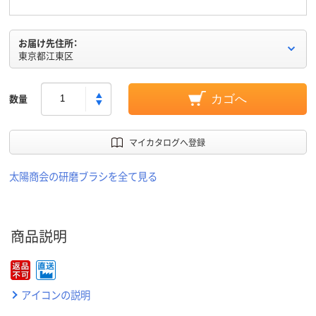
お届け先住所：
東京都江東区
数量
カゴへ
マイカタログへ登録
太陽商会の研磨ブラシを全て見る
商品説明
アイコンの説明