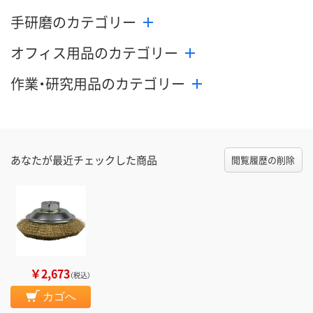
手研磨のカテゴリー
オフィス用品のカテゴリー
作業・研究用品のカテゴリー
あなたが最近チェックした商品
閲覧履歴の削除
￥2,673
（税込）
カゴへ