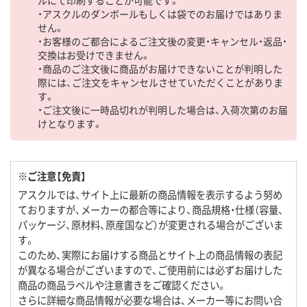
・アスクルのダンボールもしくは袋でのお届けではありま
せん。
・お客様のご都合によるご注文後の変更・キャンセル・返品・
交換はお受けできません。
・商品のご注文後に商品がお届けできないことが判明した
際には、ご注文をキャンセルさせていただくことがありま
す。
・ご注文後に一時品切れが判明した場合は、入荷次第のお届
けとなります。
※ご注意【免責】
アスクルでは、サイト上に最新の商品情報を表示するよう努め
ておりますが、メーカーの都合等により、商品規格・仕様（容量、
パッケージ、原材料、原産国など）が変更される場合がございま
す。
このため、実際にお届けする商品とサイト上の商品情報の表記
が異なる場合がございますので、ご使用前には必ずお届けした
商品の商品ラベルや注意書きをご確認ください。
さらに詳細な商品情報が必要な場合は、メーカー等にお問い合