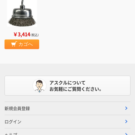
￥3,414
（税込）
カゴへ
アスクルについて
お気軽にご質問ください。
新規会員登録
ログイン
ヘルプ