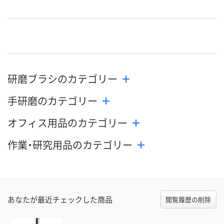
研磨ブラシのカテゴリー
手研磨のカテゴリー
オフィス用品のカテゴリー
作業・研究用品のカテゴリー
あなたが最近チェックした商品
閲覧履歴の削除