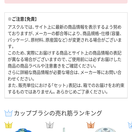
※ご注意【免責】
アスクルでは、サイト上に最新の商品情報を表示するよう努め
ておりますが、メーカーの都合等により、商品規格・仕様（容量、
パッケージ、原材料、原産国など）が変更される場合がございま
す。
このため、実際にお届けする商品とサイト上の商品情報の表記
が異なる場合がございますので、ご使用前には必ずお届けした
商品の商品ラベルや注意書きをご確認ください。
さらに詳細な商品情報が必要な場合は、メーカー等にお問い合
わせください。
また、販売単位における「セット」表記は、箱でのお届けをお約束
するものではありません。あらかじめご了承ください。
カップブラシの売れ筋ランキング