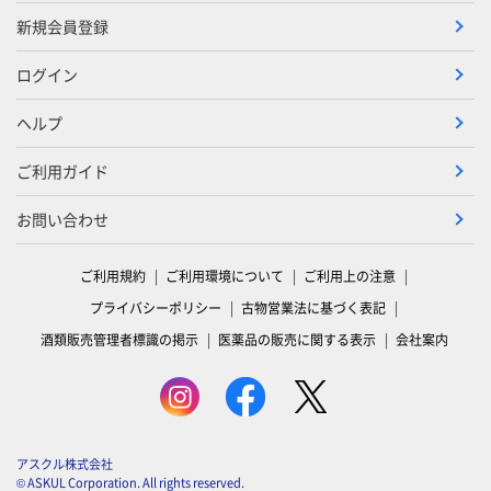
新規会員登録
ログイン
ヘルプ
ご利用ガイド
お問い合わせ
ご利用規約
ご利用環境について
ご利用上の注意
プライバシーポリシー
古物営業法に基づく表記
酒類販売管理者標識の掲示
医薬品の販売に関する表示
会社案内
アスクル株式会社
© ASKUL Corporation. All rights reserved.