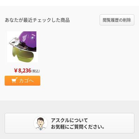
あなたが最近チェックした商品
閲覧履歴の削除
￥8,236
（税込）
カゴへ
アスクルについて
お気軽にご質問ください。