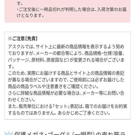
す。
・ご注文後に一時品切れが判明した場合は、入荷次第のお届
けとなります。
※ご注意【免責】
アスクルでは、サイト上に最新の商品情報を表示するよう努め
ておりますが、メーカーの都合等により、商品規格・仕様（容量、
パッケージ、原材料、原産国など）が変更される場合がございま
す。
このため、実際にお届けする商品とサイト上の商品情報の表記
が異なる場合がございますので、ご使用前には必ずお届けした
商品の商品ラベルや注意書きをご確認ください。
さらに詳細な商品情報が必要な場合は、メーカー等にお問い合
わせください。
また、販売単位における「セット」表記は、箱でのお届けをお約束
するものではありません。あらかじめご了承ください。
保護メガネ・ゴーグル（一眼型）の売れ筋ラ