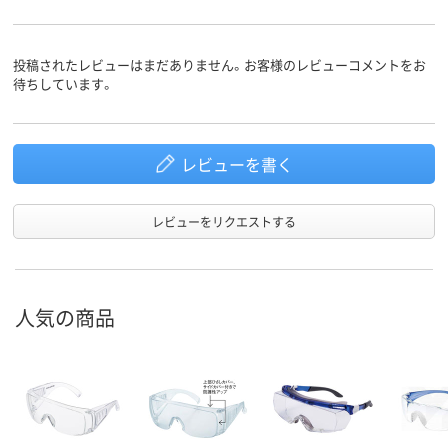
投稿されたレビューはまだありません。お客様のレビューコメントをお
待ちしています。
レビューを書く
レビューをリクエストする
人気の商品