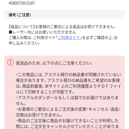
4580073913187
備考（ご注意）
【返品について】お客様のご都合による返品はお受けできません。
●レーザー光にはお使いいただけません
ご購入の際は、ご利用ガイド「
ご利用ガイド
」を必ずご確認の上、お
申し込みください。
直送品のため、以下の点にご注意ください。
・この商品には、アスクル発行の納品書が同梱されていない
場合があります。アスクル発行の納品書をご希望のお客様
は、商品到着後、本サイト上のご利用履歴よりＰＤＦファイ
ルにて印刷することが可能です。
・アスクルのダンボールもしくは袋でのお届けではありま
せん。
・お客様のご都合によるご注文後の変更・キャンセル・返品・
交換はお受けできません。
・商品のご注文後に商品がお届けできないことが判明した
際には、ご注文をキャンセルさせていただくことがありま