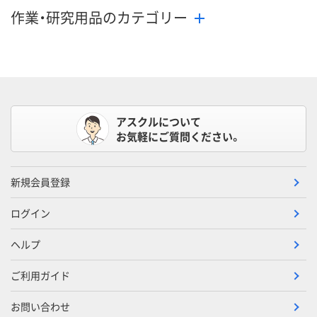
作業・研究用品のカテゴリー
アスクルについて
お気軽にご質問ください。
新規会員登録
ログイン
ヘルプ
ご利用ガイド
お問い合わせ