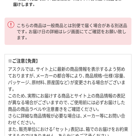
届けします。
こちらの商品は一般商品とは別便で届く場合がある別送品
です。お届け日の詳細はレジ画面にてご確認をお願い致し
ます。
※ご注意【免責】
アスクルでは、サイト上に最新の商品情報を表示するよう努め
ておりますが、メーカーの都合等により、商品規格・仕様（容量、
パッケージ、原材料、原産国など）が変更される場合がございま
す。
このため、実際にお届けする商品とサイト上の商品情報の表記
が異なる場合がございますので、ご使用前には必ずお届けした
商品の商品ラベルや注意書きをご確認ください。
さらに詳細な商品情報が必要な場合は、メーカー等にお問い合
わせください。
また、販売単位における「セット」表記は、箱でのお届けをお約束
するものではありません。あらかじめご了承ください。