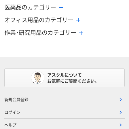
医薬品のカテゴリー
オフィス用品のカテゴリー
作業・研究用品のカテゴリー
アスクルについて
お気軽にご質問ください。
新規会員登録
ログイン
ヘルプ