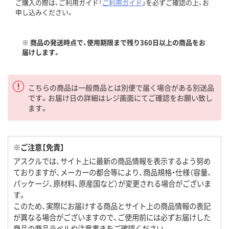
ご購入の際は、ご利用ガイド「
ご利用ガイド
」を必ずご確認の上、お
申し込みください。
※ 商品の発送時点で、使用期限まで残り360日以上の商品をお
届けします。
こちらの商品は一般商品とは別便で届く場合がある別送品
です。お届け日の詳細はレジ画面にてご確認をお願い致し
ます。
※ご注意【免責】
アスクルでは、サイト上に最新の商品情報を表示するよう努め
ておりますが、メーカーの都合等により、商品規格・仕様（容量、
パッケージ、原材料、原産国など）が変更される場合がございま
す。
このため、実際にお届けする商品とサイト上の商品情報の表記
が異なる場合がございますので、ご使用前には必ずお届けした
商品の商品ラベルや注意書きをご確認ください。