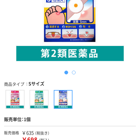
Sサイズ
商品タイプ
販売単位：1個
￥635
販売価格
（税抜き）
￥698