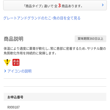
3
「商品タイプ」 違いで 全
商品あります。
グレートアンドグランドのたこ・魚の目を全て見る
商品説明
賞味期限360日以上
体温により適度に薬膏が軟化し、常に患部に密着するため、サリチル酸の
角質軟化作用を持続的に発揮します。
アイコンの説明
お申込番号
RX99187