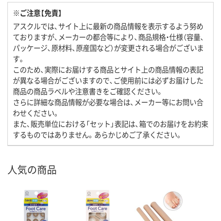
※ご注意【免責】
アスクルでは、サイト上に最新の商品情報を表示するよう努め
ておりますが、メーカーの都合等により、商品規格・仕様（容量、
パッケージ、原材料、原産国など）が変更される場合がございま
す。
このため、実際にお届けする商品とサイト上の商品情報の表記
が異なる場合がございますので、ご使用前には必ずお届けした
商品の商品ラベルや注意書きをご確認ください。
さらに詳細な商品情報が必要な場合は、メーカー等にお問い合
わせください。
また、販売単位における「セット」表記は、箱でのお届けをお約束
するものではありません。あらかじめご了承ください。
人気の商品