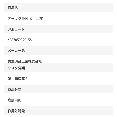
商品名
オーラク膏Ｈ Ｓ 12枚
JANコード
4987059020158
メーカー名
共立薬品工業株式会社
リスク分類
第二類医薬品
商品分類
皮膚用薬
作用と特徴