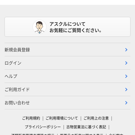
アスクルについて
お気軽にご質問ください。
新規会員登録
ログイン
ヘルプ
ご利用ガイド
お問い合わせ
ご利用規約
ご利用環境について
ご利用上の注意
プライバシーポリシー
古物営業法に基づく表記