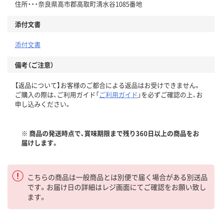
住所・・・奈良県高市郡高取町清水谷1085番地
添付文書
添付文書
備考（ご注意）
【返品について】お客様のご都合による返品はお受けできません。
ご購入の際は、ご利用ガイド「
ご利用ガイド
」を必ずご確認の上、お
申し込みください。
※ 商品の発送時点で、賞味期限まで残り360日以上の商品をお
届けします。
こちらの商品は一般商品とは別便で届く場合がある別送品
です。お届け日の詳細はレジ画面にてご確認をお願い致し
ます。