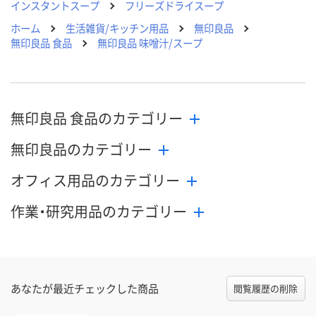
インスタントスープ
フリーズドライスープ
ホーム
生活雑貨/キッチン用品
無印良品
無印良品 食品
無印良品 味噌汁/スープ
無印良品 食品のカテゴリー
無印良品のカテゴリー
オフィス用品のカテゴリー
作業・研究用品のカテゴリー
あなたが最近チェックした商品
閲覧履歴の削除