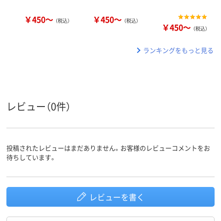
￥450～
￥450～
（税込）
（税込）
￥450～
（税込）
ランキングをもっと見る
レビュー（0件）
投稿されたレビューはまだありません。お客様のレビューコメントをお
待ちしています。
レビューを書く