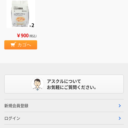
￥900
（税込）
カゴへ
アスクルについて
お気軽にご質問ください。
新規会員登録
ログイン