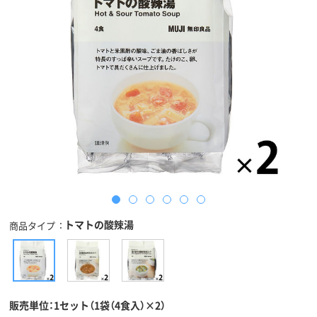
トマトの酸辣湯
商品タイプ
販売単位：1セット（1袋（4食入）×2）