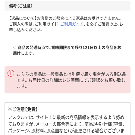
備考（ご注意）
【返品について】お客様のご都合による返品はお受けできません。
ご購入の際は、ご利用ガイド「
ご利用ガイド
」を必ずご確認の上、お
申し込みください。
※ 商品の発送時点で、賞味期限まで残り121日以上の商品をお
届けします。
こちらの商品は一般商品とは別便で届く場合がある別送品
です。お届け日の詳細はレジ画面にてご確認をお願い致し
ます。
※ご注意【免責】
アスクルでは、サイト上に最新の商品情報を表示するよう努め
ておりますが、メーカーの都合等により、商品規格・仕様（容量、
パッケージ、原材料、原産国など）が変更される場合がございま