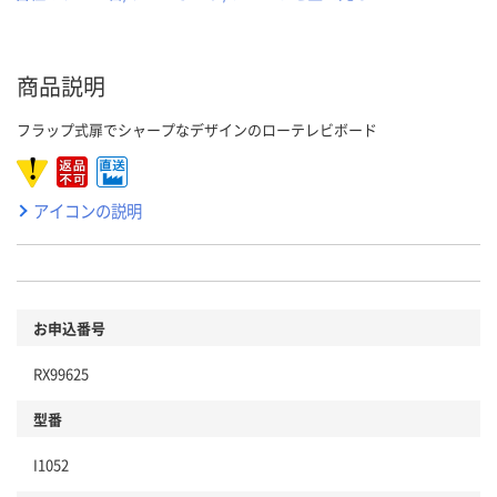
商品説明
フラップ式扉でシャープなデザインのローテレビボード
アイコンの説明
お申込番号
RX99625
型番
I1052