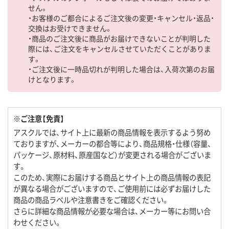
せん。
・お客様のご都合によるご注文後の変更・キャンセル・返品・
交換はお受けできません。
・商品のご注文後に商品がお届けできないことが判明した
際には、ご注文をキャンセルさせていただくことがありま
す。
・ご注文後に一時品切れが判明した場合は、入荷次第のお届
けとなります。
※ご注意【免責】
アスクルでは、サイト上に最新の商品情報を表示するよう努め
ておりますが、メーカーの都合等により、商品規格・仕様（容量、
パッケージ、原材料、原産国など）が変更される場合がございま
す。
このため、実際にお届けする商品とサイト上の商品情報の表記
が異なる場合がございますので、ご使用前には必ずお届けした
商品の商品ラベルや注意書きをご確認ください。
さらに詳細な商品情報が必要な場合は、メーカー等にお問い合
わせください。