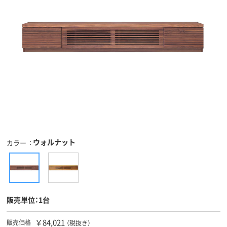
ウォルナット
カラー
販売単位：1台
￥84,021
販売価格
（税抜き）