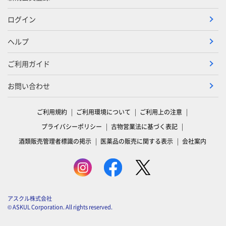
ログイン
ヘルプ
ご利用ガイド
お問い合わせ
ご利用規約
ご利用環境について
ご利用上の注意
プライバシーポリシー
古物営業法に基づく表記
酒類販売管理者標識の掲示
医薬品の販売に関する表示
会社案内
アスクル株式会社
© ASKUL Corporation. All rights reserved.