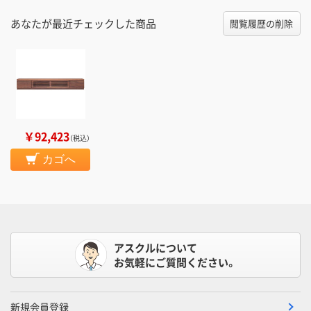
あなたが最近チェックした商品
閲覧履歴の削除
￥92,423
（税込）
カゴへ
アスクルについて
お気軽にご質問ください。
新規会員登録