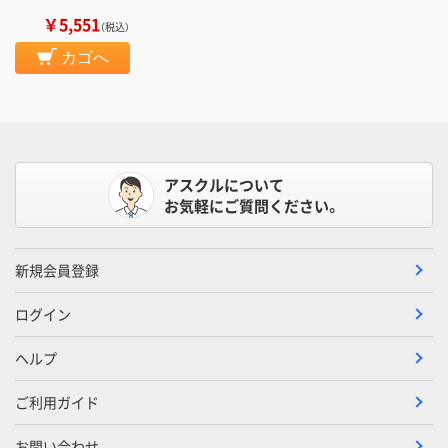
￥5,551
（税込）
カゴへ
アスクルについて
お気軽にご質問ください。
新規会員登録
ログイン
ヘルプ
ご利用ガイド
お問い合わせ