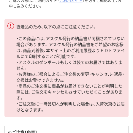
ご購入の際は、ご利用ガイド「
ご利用ガイド
」を必ずご確認の上、お
申し込みください。
直送品のため、以下の点にご注意ください。
・この商品には、アスクル発行の納品書が同梱されていない
場合があります。アスクル発行の納品書をご希望のお客様
は、商品到着後、本サイト上のご利用履歴よりＰＤＦファイ
ルにて印刷することが可能です。
・アスクルのダンボールもしくは袋でのお届けではありま
せん。
・お客様のご都合によるご注文後の変更・キャンセル・返品・
交換はお受けできません。
・商品のご注文後に商品がお届けできないことが判明した
際には、ご注文をキャンセルさせていただくことがありま
す。
・ご注文後に一時品切れが判明した場合は、入荷次第のお届
けとなります。
※ご注意【免責】