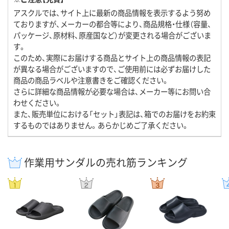
アスクルでは、サイト上に最新の商品情報を表示するよう努め
ておりますが、メーカーの都合等により、商品規格・仕様（容量、
パッケージ、原材料、原産国など）が変更される場合がございま
す。
このため、実際にお届けする商品とサイト上の商品情報の表記
が異なる場合がございますので、ご使用前には必ずお届けした
商品の商品ラベルや注意書きをご確認ください。
さらに詳細な商品情報が必要な場合は、メーカー等にお問い合
わせください。
また、販売単位における「セット」表記は、箱でのお届けをお約束
するものではありません。あらかじめご了承ください。
作業用サンダルの売れ筋ランキング