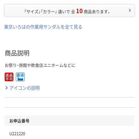
10
「サイズ」「カラー」 違いで 全
商品あります。
東京いろはの作業用サンダルを全て見る
商品説明
お祭り・旅館や飲食店ユニホームなどに
アイコンの説明
お申込番号
U221220