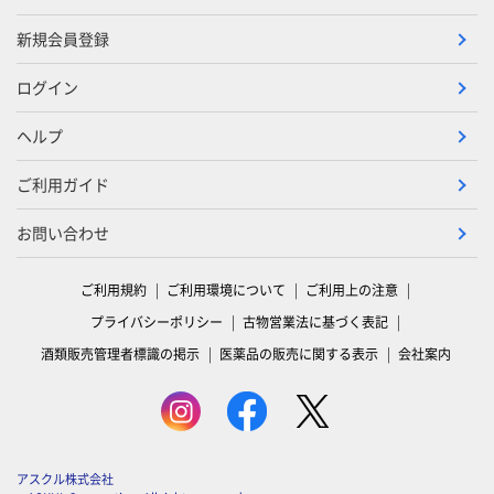
新規会員登録
ログイン
ヘルプ
ご利用ガイド
お問い合わせ
ご利用規約
ご利用環境について
ご利用上の注意
プライバシーポリシー
古物営業法に基づく表記
酒類販売管理者標識の掲示
医薬品の販売に関する表示
会社案内
アスクル株式会社