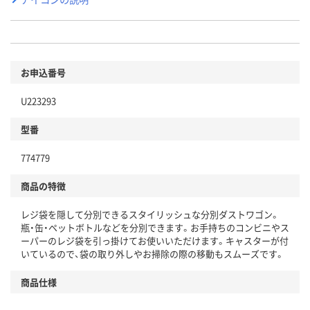
お申込番号
U223293
型番
774779
商品の特徴
レジ袋を隠して分別できるスタイリッシュな分別ダストワゴン。
瓶・缶・ペットボトルなどを分別できます。お手持ちのコンビニやス
ーパーのレジ袋を引っ掛けてお使いいただけます。キャスターが付
いているので、袋の取り外しやお掃除の際の移動もスムーズです。
商品仕様