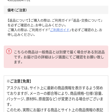
備考（ご注意）
【返品について】ご購入の際は、ご利用ガイド「返品・交換について」
を必ずご確認の上、お申し込みください。
ご購入の際は、ご利用ガイド「
ご利用ガイド
」を必ずご確認の上、お
申し込みください。
こちらの商品は一般商品とは別便で届く場合がある別送品
です。お届け日の詳細はレジ画面にてご確認をお願い致し
ます。
※ご注意【免責】
アスクルでは、サイト上に最新の商品情報を表示するよう努め
ておりますが、メーカーの都合等により、商品規格・仕様（容量、
パッケージ、原材料、原産国など）が変更される場合がございま
す。
このため、実際にお届けする商品とサイト上の商品情報の表記