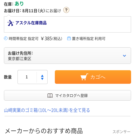
あり
在庫：
お届け日：
8月11日（火）
にお届け
アスクル在庫商品
￥385
時間帯指定 指定可
（税込）
置き場所指定 利用可
お届け先住所：
東京都江東区
数量
カゴへ
マイカタログへ登録
山崎実業のゴミ箱（10L～20L未満）を全て見る
メーカーからのおすすめ商品
スポンサー