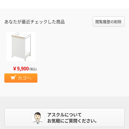
あなたが最近チェックした商品
閲覧履歴の削除
￥9,900
（税込）
カゴへ
アスクルについて
お気軽にご質問ください。