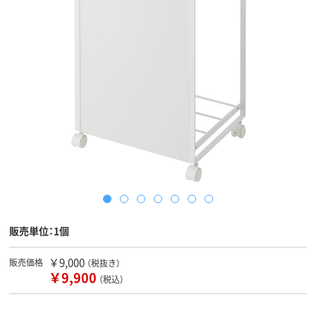
販売単位：1個
￥9,000
販売価格
（税抜き）
￥9,900
（税込）