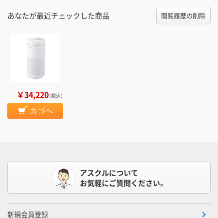
あなたが最近チェックした商品
閲覧履歴の削除
￥34,220
（税込）
カゴへ
アスクルについて
お気軽にご質問ください。
新規会員登録