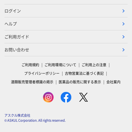
ログイン
ヘルプ
ご利用ガイド
お問い合わせ
ご利用規約
ご利用環境について
ご利用上の注意
プライバシーポリシー
古物営業法に基づく表記
酒類販売管理者標識の掲示
医薬品の販売に関する表示
会社案内
アスクル株式会社
© ASKUL Corporation. All rights reserved.