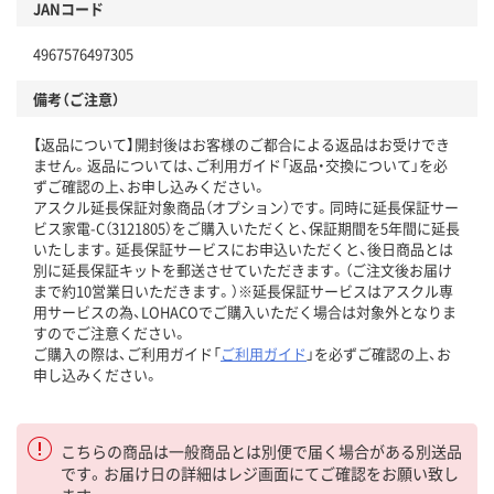
JANコード
4967576497305
備考（ご注意）
【返品について】開封後はお客様のご都合による返品はお受けでき
ません。返品については、ご利用ガイド「返品・交換について」を必
ずご確認の上、お申し込みください。
アスクル延長保証対象商品（オプション）です。同時に延長保証サー
ビス家電-C（3121805）をご購入いただくと、保証期間を5年間に延長
いたします。延長保証サービスにお申込いただくと、後日商品とは
別に延長保証キットを郵送させていただきます。（ご注文後お届け
まで約10営業日いただきます。）※延長保証サービスはアスクル専
用サービスの為、LOHACOでご購入いただく場合は対象外となりま
すのでご注意ください。
ご購入の際は、ご利用ガイド「
ご利用ガイド
」を必ずご確認の上、お
申し込みください。
こちらの商品は一般商品とは別便で届く場合がある別送品
です。お届け日の詳細はレジ画面にてご確認をお願い致し