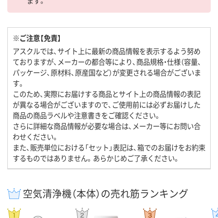
ます。
※ご注意【免責】
アスクルでは、サイト上に最新の商品情報を表示するよう努め
ておりますが、メーカーの都合等により、商品規格・仕様（容量、
パッケージ、原材料、原産国など）が変更される場合がございま
す。
このため、実際にお届けする商品とサイト上の商品情報の表記
が異なる場合がございますので、ご使用前には必ずお届けした
商品の商品ラベルや注意書きをご確認ください。
さらに詳細な商品情報が必要な場合は、メーカー等にお問い合
わせください。
また、販売単位における「セット」表記は、箱でのお届けをお約束
するものではありません。あらかじめご了承ください。
空気清浄機（本体）の売れ筋ランキング