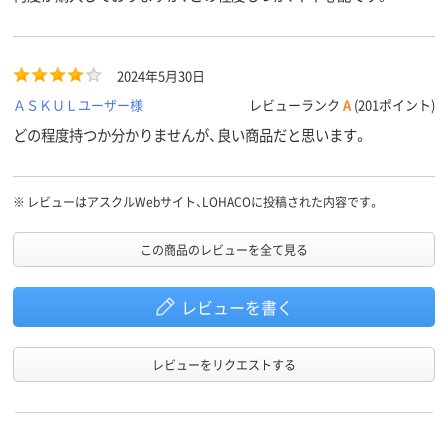
2024年5月30日
ＡＳＫＵＬユーザー様
レビューランク
A
(201ポイント)
どの程度持つか分かりませんが、良い商品だと思います。
※
レビューはアスクルWebサイト、LOHACOに投稿された内容です。
この商品のレビューを全て見る
レビューを書く
レビューをリクエストする