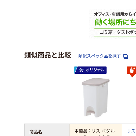
類似商品と比較
類似スペック品を探す
オリジナル
本商品：
リス ペダル
リス
商品名