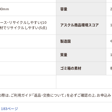
30mm
容量
ユース・リサイクルしやすい(10
アスクル商品環境スコア
素材でリサイクルしやすい(5点)
製造国
質量
ゴミ箱の素材
の際は、ご利用ガイド「返品・交換について」を必ずご確認の上、お申込み
183ページ