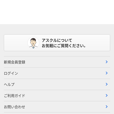
アスクルについて
お気軽にご質問ください。
新規会員登録
ログイン
ヘルプ
ご利用ガイド
お問い合わせ