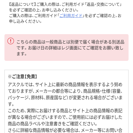
【返品について】ご購入の際は、ご利用ガイド「返品・交換について」
を必ずご確認の上、お申し込みください。
ご購入の際は、ご利用ガイド「
ご利用ガイド
」を必ずご確認の上、お
申し込みください。
こちらの商品は一般商品とは別便で届く場合がある別送品
です。お届け日の詳細はレジ画面にてご確認をお願い致し
ます。
※ご注意【免責】
アスクルでは、サイト上に最新の商品情報を表示するよう努め
ておりますが、メーカーの都合等により、商品規格・仕様（容量、
パッケージ、原材料、原産国など）が変更される場合がございま
す。
このため、実際にお届けする商品とサイト上の商品情報の表記
が異なる場合がございますので、ご使用前には必ずお届けした
商品の商品ラベルや注意書きをご確認ください。
さらに詳細な商品情報が必要な場合は、メーカー等にお問い合