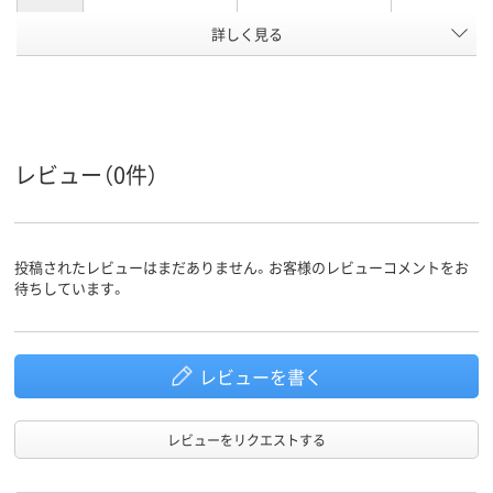
アスクル
詳しく見る
商品環境
75
スコア
レビュー（0件）
投稿されたレビューはまだありません。お客様のレビューコメントをお
待ちしています。
レビューを書く
レビューをリクエストする