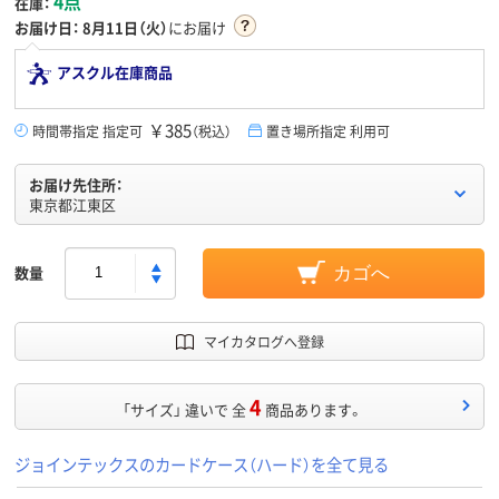
4点
在庫：
お届け日：
8月11日（火）
にお届け
アスクル在庫商品
￥385
時間帯指定 指定可
（税込）
置き場所指定 利用可
お届け先住所：
東京都江東区
数量
カゴへ
マイカタログへ登録
4
「サイズ」 違いで 全
商品あります。
ジョインテックスのカードケース（ハード）を全て見る