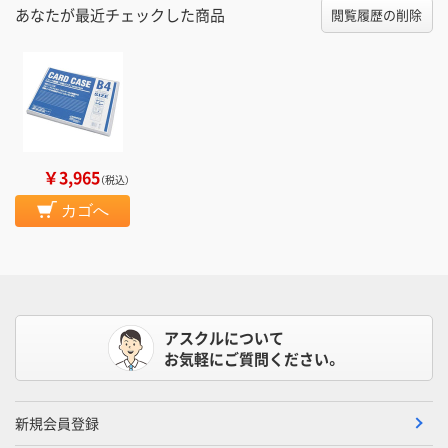
あなたが最近チェックした商品
閲覧履歴の削除
￥3,965
（税込）
カゴへ
アスクルについて
お気軽にご質問ください。
新規会員登録