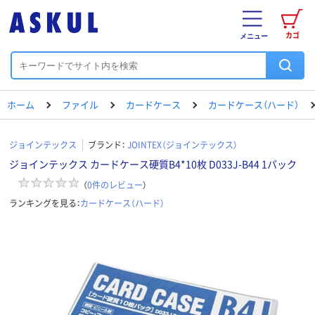
カゴ
メニュー
ホーム
ファイル
カードケース
カードケース（ハード）
ジョインテックス
ブランド：
JOINTEX（ジョインテックス）
ジョインテックス カードケース硬質B4*10枚 D033J-B44 1パック
（
0
件のレビュー
）
ランキングを見る：
カードケース（ハード）