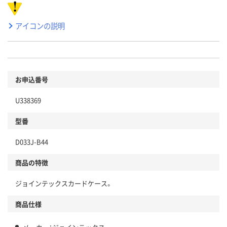
アイコンの説明
お申込番号
U338369
型番
D033J-B44
商品の特徴
ジョインテックスカードケース。
商品仕様