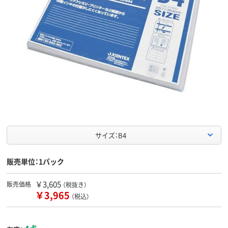
サイズ：B4
販売単位：1パック
￥3,605
販売価格
（税抜き）
￥3,965
（税込）