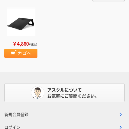
￥4,860
（税込）
カゴへ
アスクルについて
お気軽にご質問ください。
新規会員登録
ログイン