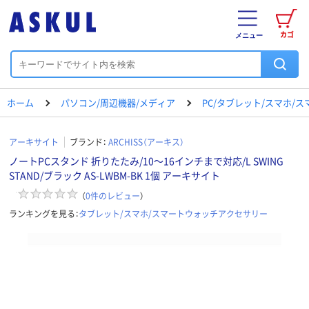
カゴ
メニュー
ホーム
パソコン/周辺機器/メディア
PC/タブレット/スマホ/
アーキサイト
ブランド：
ARCHISS（アーキス）
ノートPCスタンド 折りたたみ/10～16インチまで対応/L SWING
STAND/ブラック AS-LWBM-BK 1個 アーキサイト
（
0
件のレビュー
）
ランキングを見る：
タブレット/スマホ/スマートウォッチアクセサリー