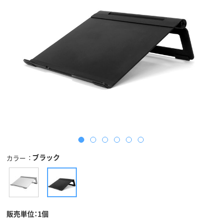
ブラック
カラー
販売単位：1個