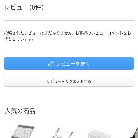
レビュー（0件）
投稿されたレビューはまだありません。お客様のレビューコメントをお
待ちしています。
レビューを書く
レビューをリクエストする
人気の商品