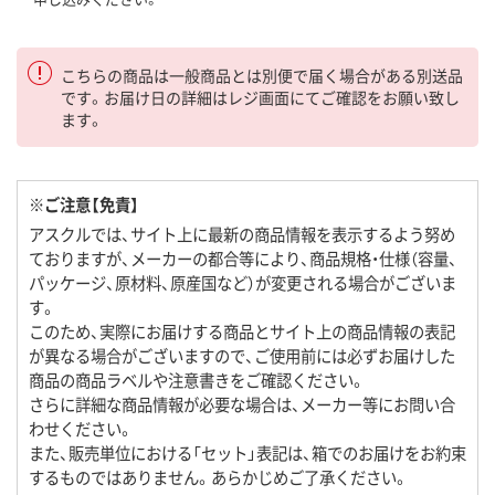
こちらの商品は一般商品とは別便で届く場合がある別送品
です。お届け日の詳細はレジ画面にてご確認をお願い致し
ます。
※ご注意【免責】
アスクルでは、サイト上に最新の商品情報を表示するよう努め
ておりますが、メーカーの都合等により、商品規格・仕様（容量、
パッケージ、原材料、原産国など）が変更される場合がございま
す。
このため、実際にお届けする商品とサイト上の商品情報の表記
が異なる場合がございますので、ご使用前には必ずお届けした
商品の商品ラベルや注意書きをご確認ください。
さらに詳細な商品情報が必要な場合は、メーカー等にお問い合
わせください。
また、販売単位における「セット」表記は、箱でのお届けをお約束
するものではありません。あらかじめご了承ください。