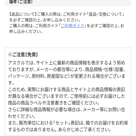
備考（ご注意）
【返品について】ご購入の際は、ご利用ガイド「返品・交換について」
を必ずご確認の上、お申し込みください。
ご購入の際は、ご利用ガイド「
ご利用ガイド
」を必ずご確認の上、お
申し込みください。
※ご注意【免責】
アスクルでは、サイト上に最新の商品情報を表示するよう努め
ておりますが、メーカーの都合等により、商品規格・仕様（容量、
パッケージ、原材料、原産国など）が変更される場合がございま
す。
このため、実際にお届けする商品とサイト上の商品情報の表記
が異なる場合がございますので、ご使用前には必ずお届けした
商品の商品ラベルや注意書きをご確認ください。
さらに詳細な商品情報が必要な場合は、メーカー等にお問い合
わせください。
また、販売単位における「セット」表記は、箱でのお届けをお約束
するものではありません。あらかじめご了承ください。