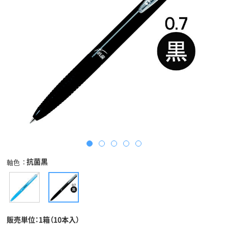
抗菌黒
軸色
販売単位：1箱（10本入）