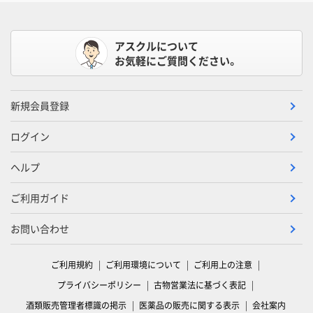
アスクルについて
お気軽にご質問ください。
新規会員登録
ログイン
ヘルプ
ご利用ガイド
お問い合わせ
ご利用規約
ご利用環境について
ご利用上の注意
プライバシーポリシー
古物営業法に基づく表記
酒類販売管理者標識の掲示
医薬品の販売に関する表示
会社案内