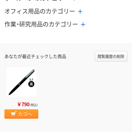
オフィス用品のカテゴリー
作業・研究用品のカテゴリー
あなたが最近チェックした商品
閲覧履歴の削除
￥790
（税込）
カゴへ