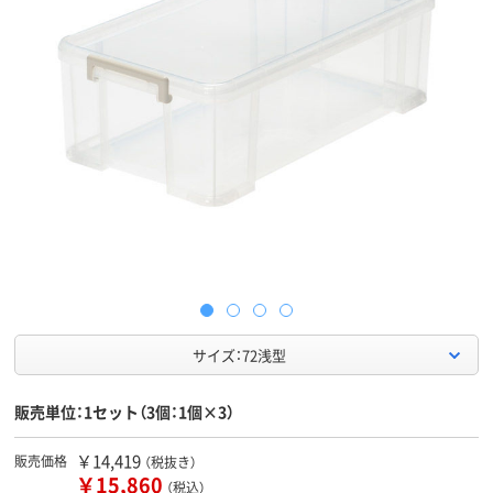
サイズ：72浅型
販売単位：1セット（3個：1個×3）
￥14,419
販売価格
（税抜き）
￥15,860
（税込）