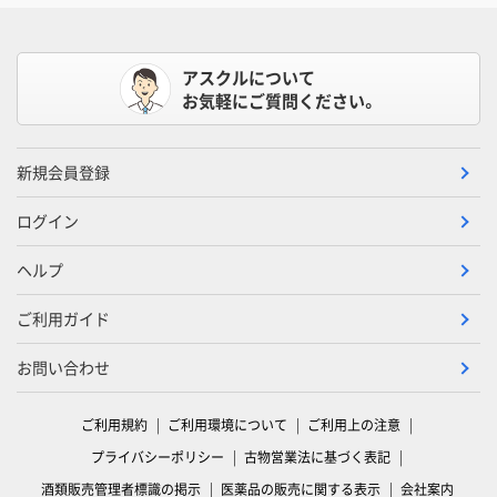
アスクルについて
お気軽にご質問ください。
新規会員登録
ログイン
ヘルプ
ご利用ガイド
お問い合わせ
ご利用規約
ご利用環境について
ご利用上の注意
プライバシーポリシー
古物営業法に基づく表記
酒類販売管理者標識の掲示
医薬品の販売に関する表示
会社案内