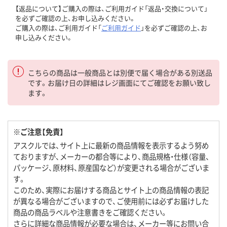
【返品について】ご購入の際は、ご利用ガイド「返品・交換について」
を必ずご確認の上、お申し込みください。
ご購入の際は、ご利用ガイド「
ご利用ガイド
」を必ずご確認の上、お
申し込みください。
こちらの商品は一般商品とは別便で届く場合がある別送品
です。お届け日の詳細はレジ画面にてご確認をお願い致し
ます。
※ご注意【免責】
アスクルでは、サイト上に最新の商品情報を表示するよう努め
ておりますが、メーカーの都合等により、商品規格・仕様（容量、
パッケージ、原材料、原産国など）が変更される場合がございま
す。
このため、実際にお届けする商品とサイト上の商品情報の表記
が異なる場合がございますので、ご使用前には必ずお届けした
商品の商品ラベルや注意書きをご確認ください。
さらに詳細な商品情報が必要な場合は、メーカー等にお問い合