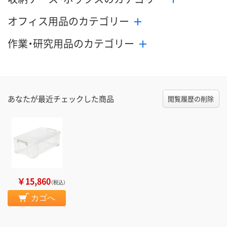
オフィス用品のカテゴリー
作業・研究用品のカテゴリー
あなたが最近チェックした商品
閲覧履歴の削除
￥15,860
（税込）
カゴへ