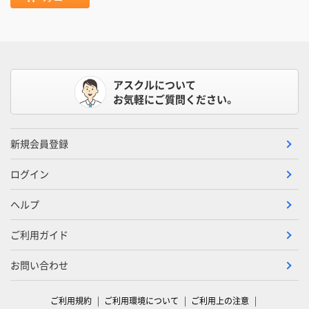
アスクルについて
お気軽にご質問ください。
新規会員登録
ログイン
ヘルプ
ご利用ガイド
お問い合わせ
ご利用規約
ご利用環境について
ご利用上の注意