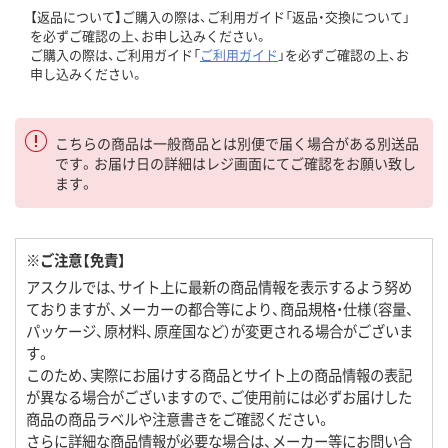
【返品について】ご購入の際は、ご利用ガイド「返品・交換について」
を必ずご確認の上、お申し込みください。
ご購入の際は、ご利用ガイド「
ご利用ガイド
」を必ずご確認の上、お
申し込みください。
こちらの商品は一般商品とは別便で届く場合がある別送品
です。お届け日の詳細はレジ画面にてご確認をお願い致し
ます。
※ご注意【免責】
アスクルでは、サイト上に最新の商品情報を表示するよう努め
ておりますが、メーカーの都合等により、商品規格・仕様（容量、
パッケージ、原材料、原産国など）が変更される場合がございま
す。
このため、実際にお届けする商品とサイト上の商品情報の表記
が異なる場合がございますので、ご使用前には必ずお届けした
商品の商品ラベルや注意書きをご確認ください。
さらに詳細な商品情報が必要な場合は、メーカー等にお問い合