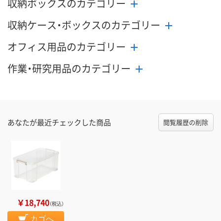
収納ボックスのカテゴリー
収納ケース・ボックスのカテゴリー
オフィス用品のカテゴリー
作業・研究用品のカテゴリー
あなたが最近チェックした商品
閲覧履歴の削除
￥18,740
（税込）
カゴへ