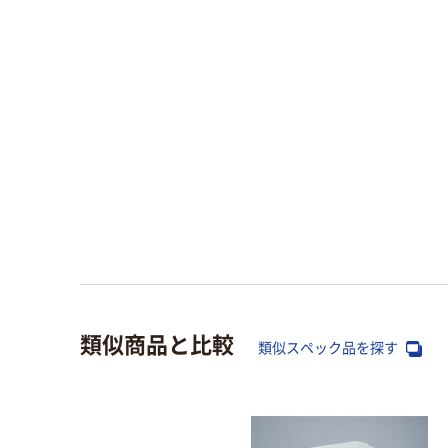
類似商品と比較
類似スペック品を探す