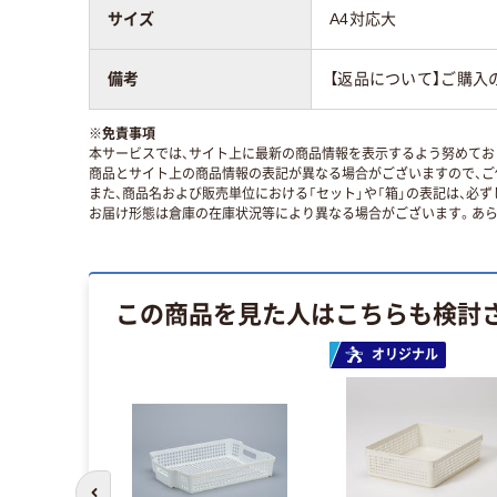
サイズ
A4対応大
備考
【返品について】ご購入
※
免責事項
本サービスでは、サイト上に最新の商品情報を表示するよう努めており
商品とサイト上の商品情報の表記が異なる場合がございますので、ご
また、商品名および販売単位における「セット」や「箱」の表記は、必
お届け形態は倉庫の在庫状況等により異なる場合がございます。あら
この商品を見た人はこちらも検討
オリジナル