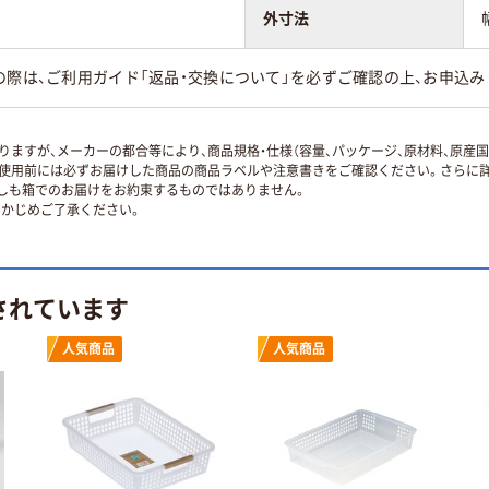
外寸法
の際は、ご利用ガイド「返品・交換について」を必ずご確認の上、お申込み
ますが、メーカーの都合等により、商品規格・仕様（容量、パッケージ、原材料、原産
使用前には必ずお届けした商品の商品ラベルや注意書きをご確認ください。さらに詳
ずしも箱でのお届けをお約束するものではありません。
かじめご了承ください。
されています
人気商品
人気商品