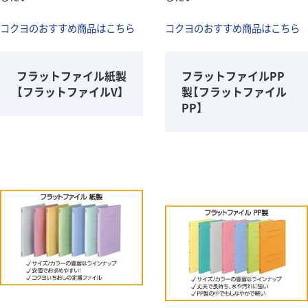
コクヨのおすすめ商品はこちら
コクヨのおすすめ商品はこちら
フラットファイル紙製
フラットファイルPP
【フラットファイルV】
製【フラットファイル
PP】