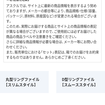
アスクルでは、サイト上に最新の商品情報を表示するよう努め
ておりますが、メーカーの都合等により、商品規格・仕様（容量、
パッケージ、原材料、原産国など）が変更される場合がございま
す。
このため、実際にお届けする商品とサイト上の商品情報の表記
が異なる場合がございますので、ご使用前には必ずお届けした
商品の商品ラベルや注意書きをご確認ください。
さらに詳細な商品情報が必要な場合は、メーカー等にお問い合
わせください。
また、販売単位における「セット」表記は、箱でのお届けをお約束
するものではありません。あらかじめご了承ください。
丸型リングファイル
D型リングファイル
【スリムスタイル】
【スムーススタイル】