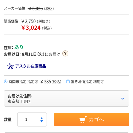
￥3,025
メーカー価格
（税込）
￥2,750
販売価格
（税抜き）
￥3,024
（税込）
あり
在庫：
お届け日：
8月11日（火）
にお届け
アスクル在庫商品
￥385
時間帯指定 指定可
（税込）
置き場所指定 利用可
お届け先住所：
東京都江東区
数量
カゴへ