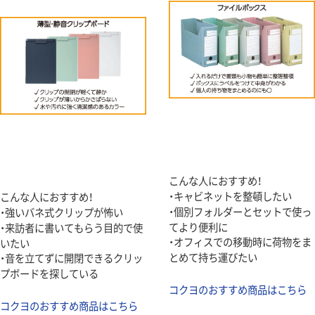
こんな人におすすめ！
・キャビネットを整頓したい
こんな人におすすめ！
・個別フォルダーとセットで使っ
・強いバネ式クリップが怖い
てより便利に
・来訪者に書いてもらう目的で使
・オフィスでの移動時に荷物をま
いたい
とめて持ち運びたい
・音を立てずに開閉できるクリッ
プボードを探している
コクヨのおすすめ商品はこちら
コクヨのおすすめ商品はこちら