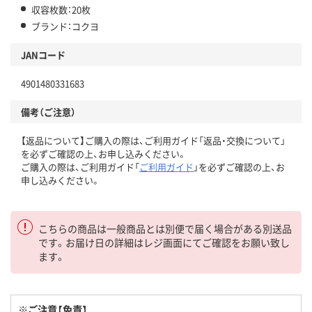
収容枚数：20枚
ブランド：コクヨ
JANコード
4901480331683
備考（ご注意）
【返品について】ご購入の際は、ご利用ガイド「返品・交換について」
を必ずご確認の上、お申し込みください。
ご購入の際は、ご利用ガイド「
ご利用ガイド
」を必ずご確認の上、お
申し込みください。
こちらの商品は一般商品とは別便で届く場合がある別送品
です。お届け日の詳細はレジ画面にてご確認をお願い致し
ます。
※ご注意【免責】