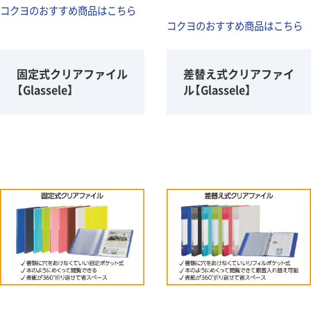
コクヨのおすすめ商品はこちら
コクヨのおすすめ商品はこちら
固定式クリアファイル
差替え式クリアファイ
【Glassele】
ル【Glassele】