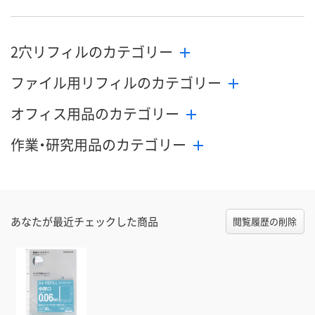
2穴リフィルのカテゴリー
ファイル用リフィルのカテゴリー
オフィス用品のカテゴリー
作業・研究用品のカテゴリー
あなたが最近チェックした商品
閲覧履歴の削除