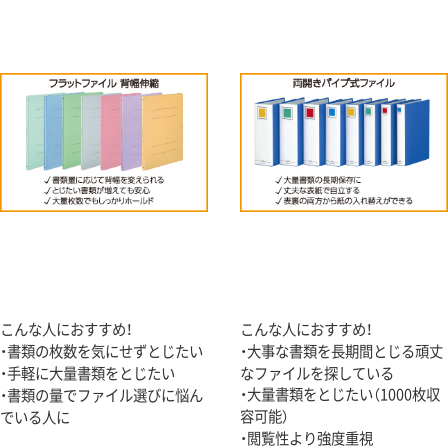
こんな人におすすめ！
こんな人におすすめ！
・書類の枚数を気にせずとじたい
・大事な書類を長期間とじる頑丈
・手軽に大量書類をとじたい
なファイルを探している
・大量書類をとじたい（1000枚収
・書類の量でファイル選びに悩ん
容可能）
でいる人に
・閲覧性より強度重視