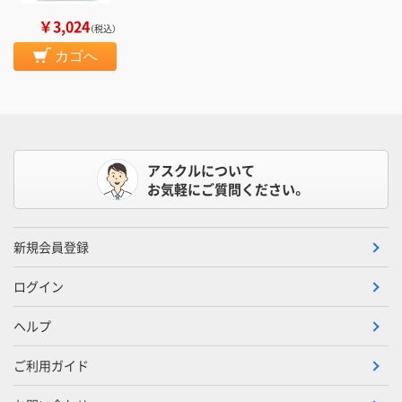
￥3,024
（税込）
カゴへ
アスクルについて
お気軽にご質問ください。
新規会員登録
ログイン
ヘルプ
ご利用ガイド