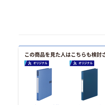
この商品を見た人はこちらも検討
オリジナル
オリジナル