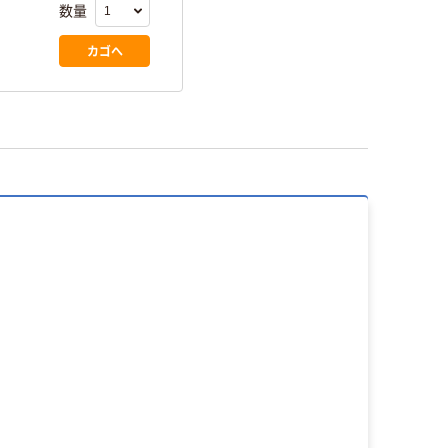
数量
カゴへ