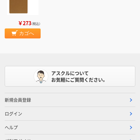
￥273
（税込）
カゴへ
アスクルについて
お気軽にご質問ください。
新規会員登録
ログイン
ヘルプ