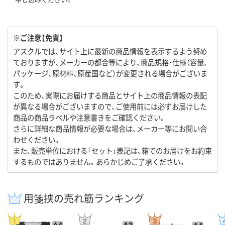
※ご注意【免責】
アスクルでは、サイト上に最新の商品情報を表示するよう努め
ておりますが、メーカーの都合等により、商品規格・仕様（容量、
パッケージ、原材料、原産国など）が変更される場合がございま
す。
このため、実際にお届けする商品とサイト上の商品情報の表記
が異なる場合がございますので、ご使用前には必ずお届けした
商品の商品ラベルや注意書きをご確認ください。
さらに詳細な商品情報が必要な場合は、メーカー等にお問い合
わせください。
また、販売単位における「セット」表記は、箱でのお届けをお約束
するものではありません。あらかじめご了承ください。
用箋挟の売れ筋ランキング