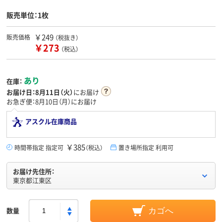
販売単位：1枚
￥249
販売価格
（税抜き）
￥273
（税込）
あり
在庫：
お届け日：
8月11日（火）
にお届け
お急ぎ便：8月10日（月）にお届け
アスクル在庫商品
￥385
時間帯指定 指定可
（税込）
置き場所指定 利用可
お届け先住所：
東京都江東区
数量
カゴへ