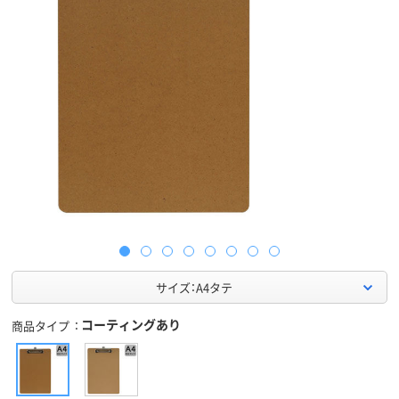
サイズ：A4タテ
コーティングあり
商品タイプ