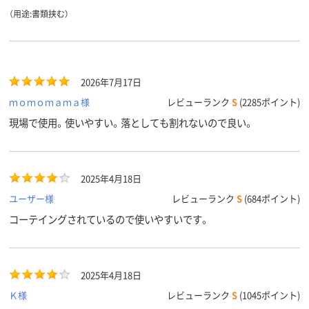
（用途:書類挟む）
2026年7月17日
ｍｏｍｏｍａｍａ様
レビューランク
S
(2285ポイント)
現場で使用。使いやすい。落としても割れないので良い。
2025年4月18日
ユーザー様
レビューランク
S
(684ポイント)
コーテイングされているので使いやすいです。
2025年4月18日
Ｋ様
レビューランク
S
(1045ポイント)