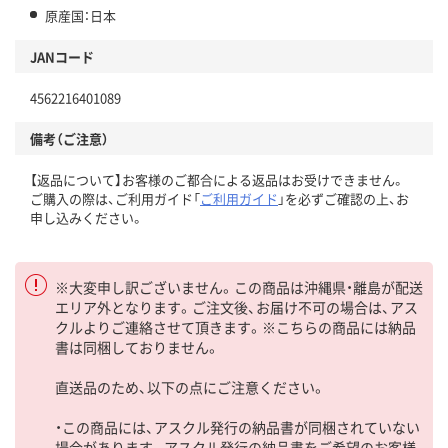
原産国：日本
JANコード
4562216401089
備考（ご注意）
【返品について】お客様のご都合による返品はお受けできません。
ご購入の際は、ご利用ガイド「
ご利用ガイド
」を必ずご確認の上、お
申し込みください。
※大変申し訳ございません。この商品は沖縄県・離島が配送
エリア外となります。ご注文後、お届け不可の場合は、アス
クルよりご連絡させて頂きます。※こちらの商品には納品
書は同梱しておりません。
直送品のため、以下の点にご注意ください。
・この商品には、アスクル発行の納品書が同梱されていない
場合があります。アスクル発行の納品書をご希望のお客様