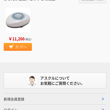
￥11,266
（税込）
カゴへ
アスクルについて
お気軽にご質問ください。
新規会員登録
ログイン