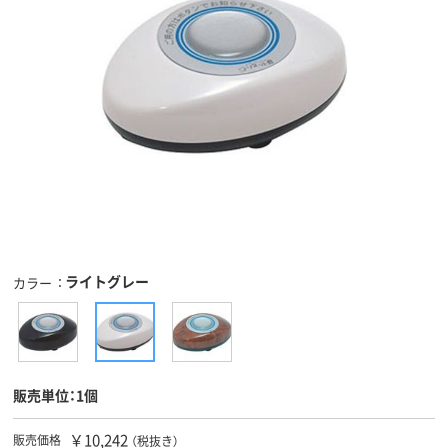
ライトグレー
カラー
販売単位：1個
￥10,242
販売価格
（税抜き）