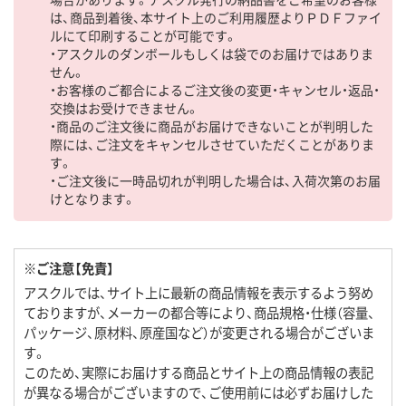
は、商品到着後、本サイト上のご利用履歴よりＰＤＦファイ
ルにて印刷することが可能です。
・アスクルのダンボールもしくは袋でのお届けではありま
せん。
・お客様のご都合によるご注文後の変更・キャンセル・返品・
交換はお受けできません。
・商品のご注文後に商品がお届けできないことが判明した
際には、ご注文をキャンセルさせていただくことがありま
す。
・ご注文後に一時品切れが判明した場合は、入荷次第のお届
けとなります。
※ご注意【免責】
アスクルでは、サイト上に最新の商品情報を表示するよう努め
ておりますが、メーカーの都合等により、商品規格・仕様（容量、
パッケージ、原材料、原産国など）が変更される場合がございま
す。
このため、実際にお届けする商品とサイト上の商品情報の表記
が異なる場合がございますので、ご使用前には必ずお届けした