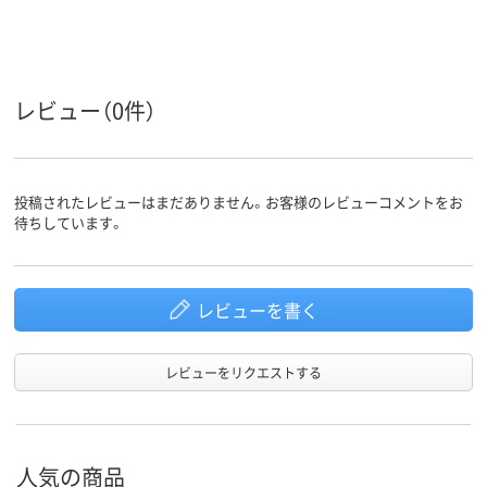
レビュー（0件）
投稿されたレビューはまだありません。お客様のレビューコメントをお
待ちしています。
レビューを書く
レビューをリクエストする
人気の商品