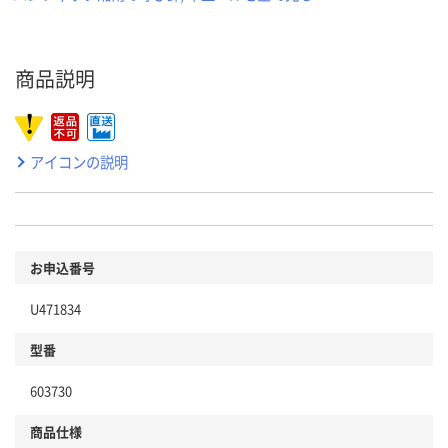
商品説明
アイコンの説明
お申込番号
U471834
型番
603730
商品仕様