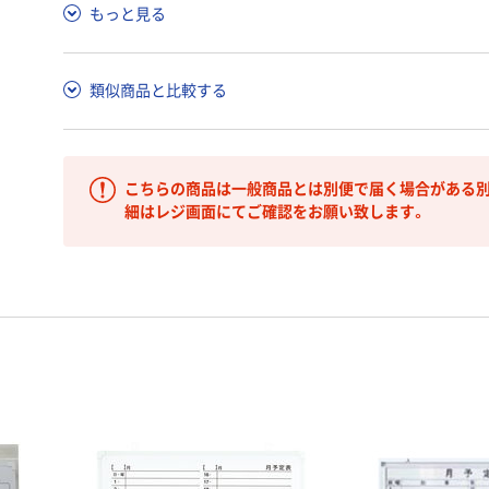
もっと見る
類似商品と比較する
こちらの商品は一般商品とは別便で届く場合がある別
細はレジ画面にてご確認をお願い致します。