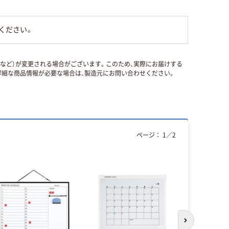
ください。
国など）が変更される場合がございます。このため、実際にお届けする
細な商品情報が必要な場合は、製造元にお問い合わせください。
ページ：
1
／
2
次のスライド