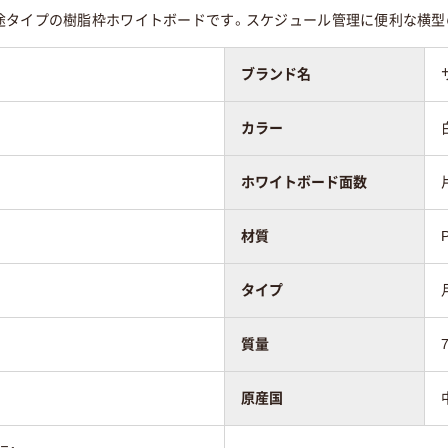
途タイプの樹脂枠ホワイトボードです。スケジュール管理に便利な横型
1040g
ブランド名
51mm
カラー
ホワイトボード面数
材質
タイプ
質量
原産国