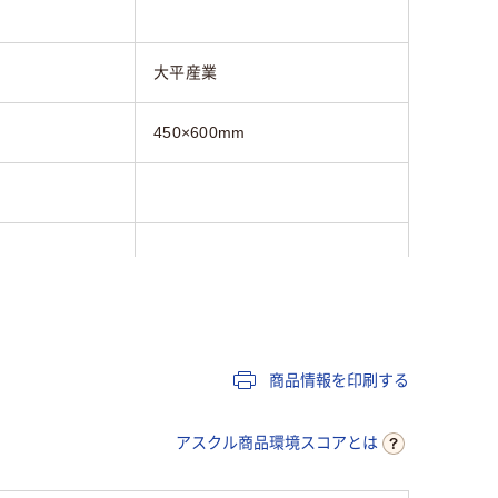
大平産業
450×600mm
商品情報を印刷する
アスクル商品環境スコアとは