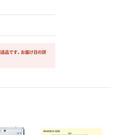
送品です。お届け日の詳