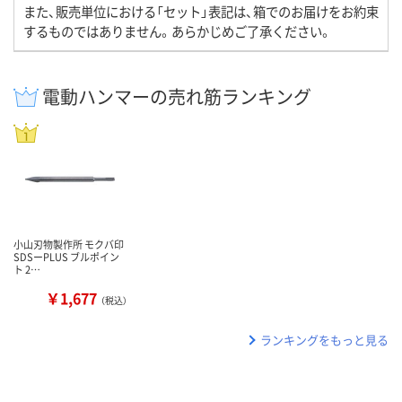
また、販売単位における「セット」表記は、箱でのお届けをお約束
するものではありません。あらかじめご了承ください。
電動ハンマーの売れ筋ランキング
小山刃物製作所 モクバ印
SDSーPLUS ブルポイン
ト 2…
￥1,677
（税込）
ランキングをもっと見る