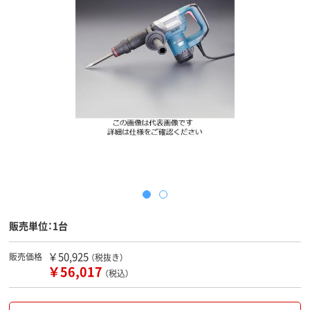
販売単位：1台
￥50,925
販売価格
（税抜き）
￥56,017
（税込）