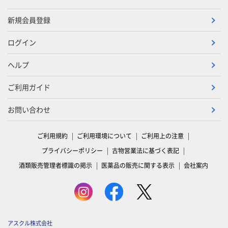
新規会員登録
ログイン
ヘルプ
ご利用ガイド
お問い合わせ
ご利用規約
ご利用環境について
ご利用上の注意
プライバシーポリシー
古物営業法に基づく表記
酒類販売管理者標識の掲示
医薬品の販売に関する表示
会社案内
アスクル株式会社