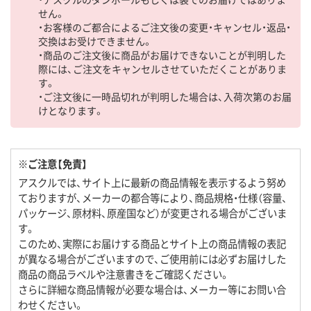
せん。
・お客様のご都合によるご注文後の変更・キャンセル・返品・
交換はお受けできません。
・商品のご注文後に商品がお届けできないことが判明した
際には、ご注文をキャンセルさせていただくことがありま
す。
・ご注文後に一時品切れが判明した場合は、入荷次第のお届
けとなります。
※ご注意【免責】
アスクルでは、サイト上に最新の商品情報を表示するよう努め
ておりますが、メーカーの都合等により、商品規格・仕様（容量、
パッケージ、原材料、原産国など）が変更される場合がございま
す。
このため、実際にお届けする商品とサイト上の商品情報の表記
が異なる場合がございますので、ご使用前には必ずお届けした
商品の商品ラベルや注意書きをご確認ください。
さらに詳細な商品情報が必要な場合は、メーカー等にお問い合
わせください。