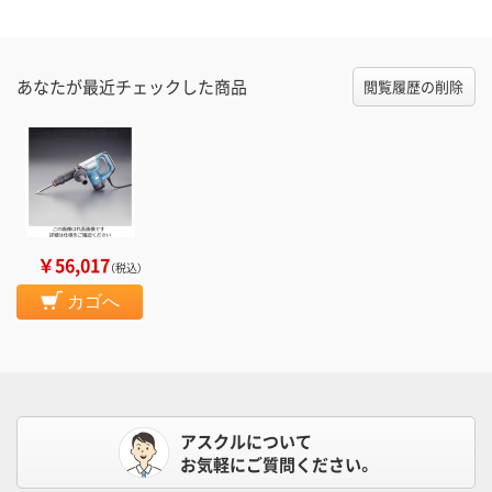
あなたが最近チェックした商品
閲覧履歴の削除
￥56,017
（税込）
カゴへ
アスクルについて
お気軽にご質問ください。