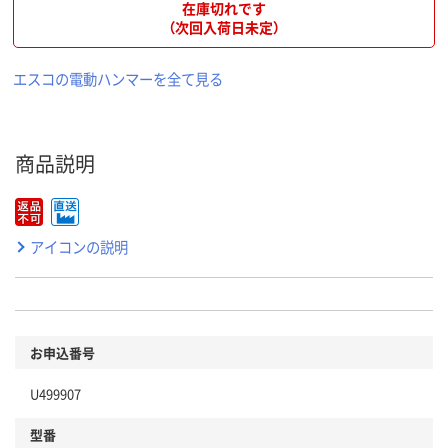
在庫切れです
（次回入荷日未定）
エスコの電動ハンマーを全て見る
商品説明
アイコンの説明
お申込番号
U499907
型番